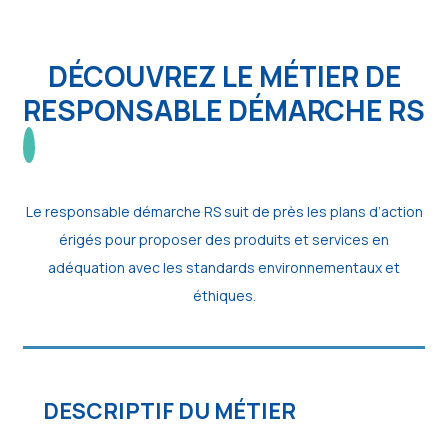
DÉCOUVREZ LE MÉTIER DE
RESPONSABLE DÉMARCHE RS
Le responsable démarche RS suit de près les plans d’action
érigés pour proposer des produits et services en
adéquation avec les standards environnementaux et
éthiques.
DESCRIPTIF DU MÉTIER