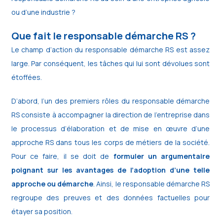
ou d’une industrie ?
Que fait le responsable démarche RS ?
Le champ d’action du responsable démarche RS est assez
large. Par conséquent, les tâches qui lui sont dévolues sont
étoffées.
D’abord, l’un des premiers rôles du responsable démarche
RS consiste à accompagner la direction de l’entreprise dans
le processus d’élaboration et de mise en œuvre d’une
approche RS dans tous les corps de métiers de la société.
Pour ce faire, il se doit de
formuler un argumentaire
poignant sur les avantages de l’adoption d’une telle
approche ou démarche
. Ainsi, le responsable démarche RS
regroupe des preuves et des données factuelles pour
étayer sa position.