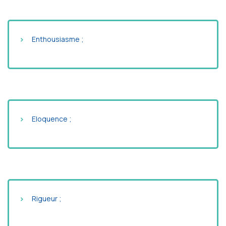
Enthousiasme ;
Eloquence ;
Rigueur ;