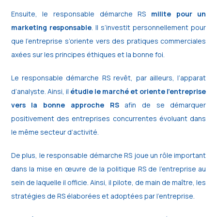
Ensuite, le responsable démarche RS
milite pour un
marketing responsable
. Il s’investit personnellement pour
que l’entreprise s’oriente vers des pratiques commerciales
axées sur les principes éthiques et la bonne foi.
Le responsable démarche RS revêt, par ailleurs, l’apparat
d’analyste. Ainsi, il
étudie le marché et oriente l’entreprise
vers la bonne approche RS
afin de se démarquer
positivement des entreprises concurrentes évoluant dans
le même secteur d’activité.
De plus, le responsable démarche RS joue un rôle important
dans la mise en œuvre de la politique RS de l’entreprise au
sein de laquelle il officie. Ainsi, il pilote, de main de maître, les
stratégies de RS élaborées et adoptées par l’entreprise.