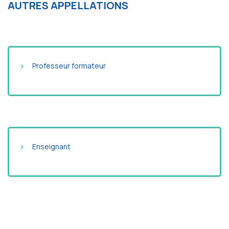
AUTRES APPELLATIONS
Professeur formateur
Enseignant