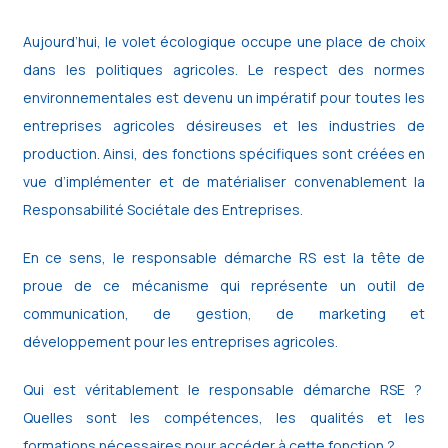
Aujourd’hui, le volet écologique occupe une place de choix
dans les politiques agricoles. Le respect des normes
environnementales est devenu un impératif pour toutes les
entreprises agricoles désireuses et les industries de
production. Ainsi, des fonctions spécifiques sont créées en
vue d’implémenter et de matérialiser convenablement la
Responsabilité Sociétale des Entreprises.
En ce sens, le responsable démarche RS est la tête de
proue de ce mécanisme qui représente un outil de
communication, de gestion, de marketing et
développement pour les entreprises agricoles.
Qui est véritablement le responsable démarche RSE ?
Quelles sont les compétences, les qualités et les
formations nécessaires pour accéder à cette fonction ?