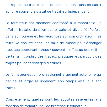
entreprise ou d’un cabinet de consultation. Dans ce cas, il
abhorre souvent le statut de travailleur indépendant.
Le formateur est rarement confronté à la monotonie. En
effet, il travaille dans un cadre varié et diversifié. Parfois,
dans son bureau et les yeux rivés sur son ordinateur, il se
retrouve ensuite dans une salle de classe pour échanger
avec ses apprenants. Assez souvent, il effectue des visites
de terrain, conduit des travaux pratiques et parcourt des
trajets pour des voyages d’études.
Le formateur est un professionnel largement autonome qui
décide et organise librement son temps ainsi que son
travail.
Concrètement, quelles sont les activités inhérentes à la
fonction de formateur ou de professeur formateur ?