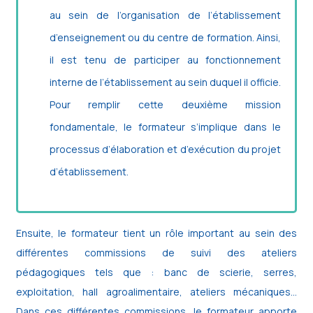
au sein de l’organisation de l’établissement
d’enseignement ou du centre de formation. Ainsi,
il est tenu de participer au fonctionnement
interne de l’établissement au sein duquel il officie.
Pour remplir cette deuxième mission
fondamentale, le formateur s’implique dans le
processus d’élaboration et d’exécution du projet
d’établissement.
Ensuite, le formateur tient un rôle important au sein des
différentes commissions de suivi des ateliers
pédagogiques tels que : banc de scierie, serres,
exploitation, hall agroalimentaire, ateliers mécaniques…
Dans ces différentes commissions, le formateur apporte