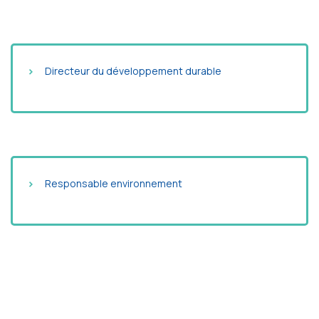
Directeur du développement durable
Responsable environnement