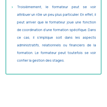
Troisièmement, le formateur peut se voir
attribuer un rôle un peu plus particulier. En effet, il
peut arriver que le formateur joue une fonction
de coordination d’une formation spécifique. Dans
ce cas, il s’implique soit dans les aspects
administratifs, relationnels ou financiers de la
formation. Le formateur peut toutefois se voir
confier la gestion des stages.