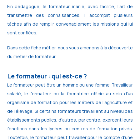
Fin pédagogue, le formateur manie, avec facilité, l’art de
transmettre des connaissances. Il accomplit plusieurs
tâches afin de remplir convenablement les missions qui lui
sont confiées.
Dans cette fiche métier, nous vous amenons à la découverte
du métier de formateur.
Le formateur : qui est-ce ?
Le formateur peut être un homme ou une femme. Travailleur
salarié, le formateur ou la formatrice officie au sein d’un
organisme de formation pour les métiers de l’agriculture et
de l’élevage. Si certains formateurs travaillent au niveau des
établissements publics, d’autres, par contre, exercent leurs
fonctions dans les lycées ou centres de formation privés.
Toutefois, le formateur peut travailler pour le compte d’une