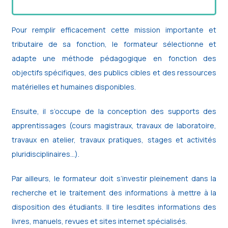
Pour remplir efficacement cette mission importante et
tributaire de sa fonction, le formateur sélectionne et
adapte une méthode pédagogique en fonction des
objectifs spécifiques, des publics cibles et des ressources
matérielles et humaines disponibles.
Ensuite, il s’occupe de la conception des supports des
apprentissages (cours magistraux, travaux de laboratoire,
travaux en atelier, travaux pratiques, stages et activités
pluridisciplinaires…).
Par ailleurs, le formateur doit s’investir pleinement dans la
recherche et le traitement des informations à mettre à la
disposition des étudiants. Il tire lesdites informations des
livres, manuels, revues et sites internet spécialisés.