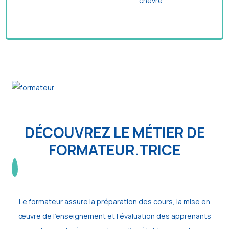
chèvre
DÉCOUVREZ LE MÉTIER DE
FORMATEUR.TRICE
Le formateur assure la préparation des cours, la mise en
œuvre de l’enseignement et l’évaluation des apprenants