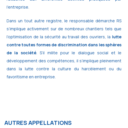
l’entreprise.
Dans un tout autre registre, le responsable démarche RS
s’implique activement sur de nombreux chantiers tels que
l’optimisation de la sécurité au travail des ouvriers, la
lutte
contre toutes formes de discrimination dans les sphères
de la société
. S’il milite pour le dialogue social et le
développement des compétences, il s’implique pleinement
dans la lutte contre la culture du harcèlement ou du
favoritisme en entreprise.
AUTRES APPELLATIONS