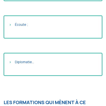
Écoute ;
Diplomatie…
LES FORMATIONS QUI MÈNENT À CE