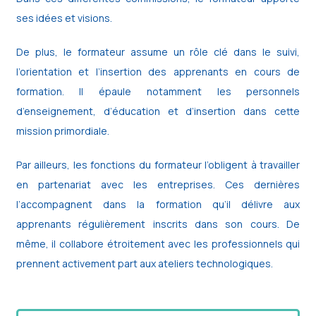
ses idées et visions.
De plus, le formateur assume un rôle clé dans le suivi,
l’orientation et l’insertion des apprenants en cours de
formation. Il épaule notamment les personnels
d’enseignement, d’éducation et d’insertion dans cette
mission primordiale.
Par ailleurs, les fonctions du formateur l’obligent à travailler
en partenariat avec les entreprises. Ces dernières
l’accompagnent dans la formation qu’il délivre aux
apprenants régulièrement inscrits dans son cours. De
même, il collabore étroitement avec les professionnels qui
prennent activement part aux ateliers technologiques.