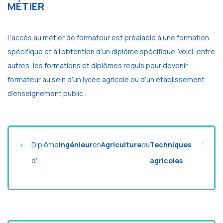
MÉTIER
L’accès au métier de formateur est préalable à une formation
spécifique et à l’obtention d’un diplôme spécifique. Voici, entre
autres, les formations et diplômes requis pour devenir
formateur au sein d’un lycée agricole ou d’un établissement
d’enseignement public :
Diplôme
Ingénieur
en
Agriculture
ou
Techniques
;
d’
agricoles