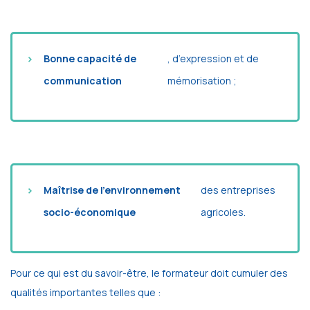
Bonne capacité de
, d’expression et de
communication
mémorisation ;
Maîtrise de l’environnement
des entreprises
socio-économique
agricoles.
Pour ce qui est du savoir-être, le formateur doit cumuler des
qualités importantes telles que :