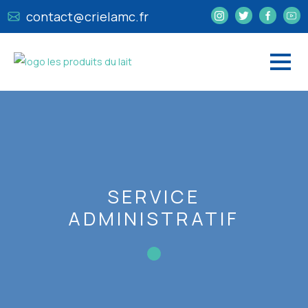
contact@crielamc.fr
SERVICE
ADMINISTRATIF