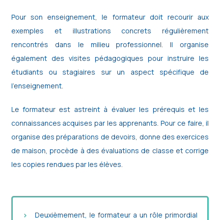
Pour son enseignement, le formateur doit recourir aux
exemples et illustrations concrets régulièrement
rencontrés dans le milieu professionnel. Il organise
également des visites pédagogiques pour instruire les
étudiants ou stagiaires sur un aspect spécifique de
l’enseignement.
Le formateur est astreint à évaluer les prérequis et les
connaissances acquises par les apprenants. Pour ce faire, il
organise des préparations de devoirs, donne des exercices
de maison, procède à des évaluations de classe et corrige
les copies rendues par les élèves.
Deuxièmement, le formateur a un rôle primordial