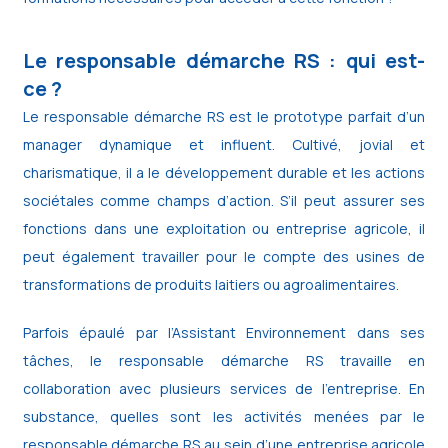
Le responsable démarche RS : qui est-
ce ?
Le responsable démarche RS est le prototype parfait d’un
manager dynamique et influent. Cultivé, jovial et
charismatique, il a le développement durable et les actions
sociétales comme champs d’action. S’il peut assurer ses
fonctions dans une exploitation ou entreprise agricole, il
peut également travailler pour le compte des usines de
transformations de produits laitiers ou agroalimentaires.
Parfois épaulé par l’Assistant Environnement dans ses
tâches, le responsable démarche RS travaille en
collaboration avec plusieurs services de l’entreprise. En
substance, quelles sont les activités menées par le
responsable démarche RS au sein d’une entreprise agricole