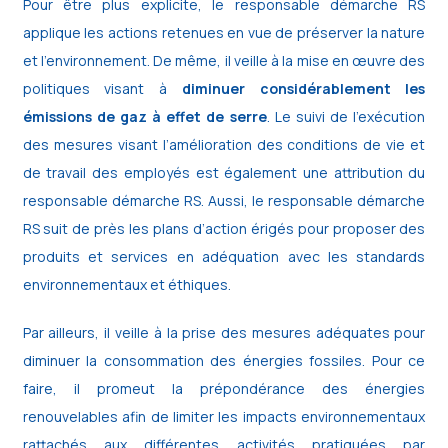
Pour être plus explicite, le responsable démarche RS
applique les actions retenues en vue de préserver la nature
et l’environnement. De même, il veille à la mise en œuvre des
politiques visant à
diminuer considérablement les
émissions de gaz à effet de serre
. Le suivi de l’exécution
des mesures visant l’amélioration des conditions de vie et
de travail des employés est également une attribution du
responsable démarche RS. Aussi, le responsable démarche
RS suit de près les plans d’action érigés pour proposer des
produits et services en adéquation avec les standards
environnementaux et éthiques.
Par ailleurs, il veille à la prise des mesures adéquates pour
diminuer la consommation des énergies fossiles. Pour ce
faire, il promeut la prépondérance des énergies
renouvelables afin de limiter les impacts environnementaux
rattachés aux différentes activités pratiquées par