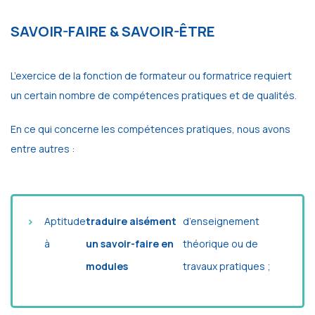
SAVOIR-FAIRE & SAVOIR-ÊTRE
L’exercice de la fonction de formateur ou formatrice requiert
un certain nombre de compétences pratiques et de qualités.
En ce qui concerne les compétences pratiques, nous avons
entre autres :
Aptitude
traduire aisément
d’enseignement
à
un savoir-faire en
théorique ou de
modules
travaux pratiques ;