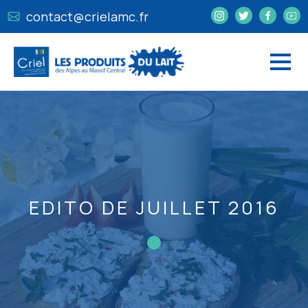
contact@crielamc.fr
EDITO DE JUILLET 2016