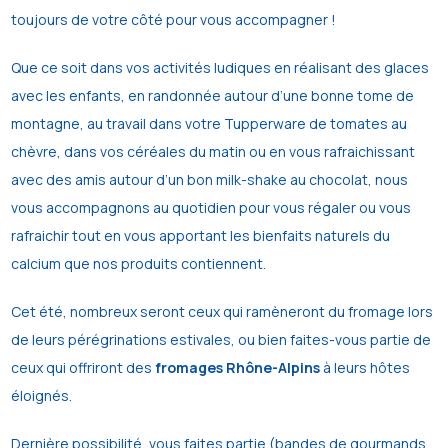
toujours de votre côté pour vous accompagner !
Que ce soit dans vos activités ludiques en réalisant des glaces
avec les enfants, en randonnée autour d’une bonne tome de
montagne, au travail dans votre Tupperware de tomates au
chèvre, dans vos céréales du matin ou en vous rafraichissant
avec des amis autour d’un bon milk-shake au chocolat, nous
vous accompagnons au quotidien pour vous régaler ou vous
rafraichir tout en vous apportant les bienfaits naturels du
calcium que nos produits contiennent.
Cet été, nombreux seront ceux qui ramèneront du fromage lors
de leurs pérégrinations estivales, ou bien faites-vous partie de
ceux qui offriront des
fromages Rhône-Alpins
à leurs hôtes
éloignés.
Dernière possibilité, vous faites partie (bandes de gourmands