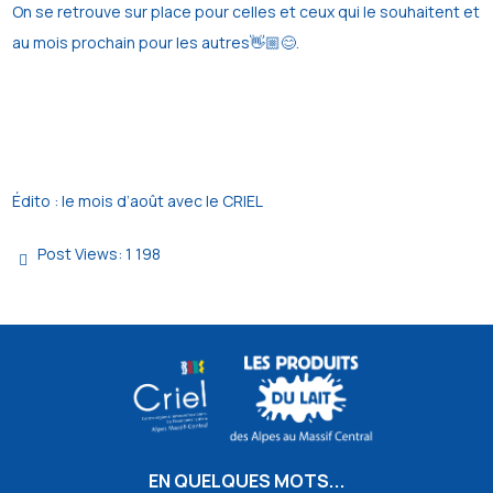
On se retrouve sur place pour celles et ceux qui le souhaitent et
au mois prochain pour les autres👋🏼😊.
Édito : le mois d’août avec le CRIEL
Post Views:
1 198
EN QUELQUES MOTS...