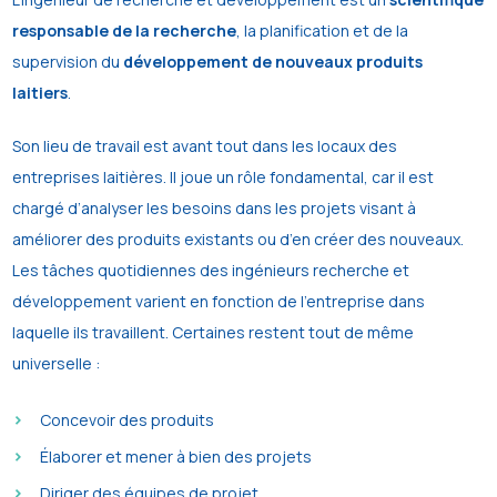
responsable de la recherche
, la planification et de la
supervision du
développement de nouveaux produits
laitiers
.
Son
lieu de travail est
avant
tout
dans les locaux des
entreprises laitières.
Il joue
un rôle fondamental,
car il est
chargé
d’analyser les besoins dans les projets visant à
améliorer des produits existants
ou d’en créer
des nouveaux.
Les tâches quotidiennes des ingénieurs recherche et
développement varient en fonction de l’entreprise dans
laquelle ils travaillent. Certaines restent tout de même
universelle :
Concevoir des produits
Élaborer et mener à bien des projets
Diriger des équipes de projet