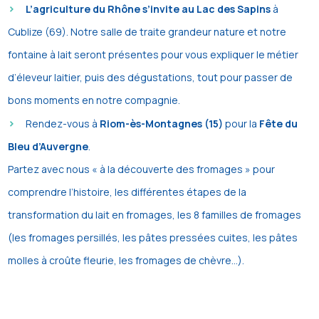
L’agriculture du Rhône s’invite au Lac des Sapins
à
Cublize (69). Notre salle de traite grandeur nature et notre
fontaine à lait seront présentes pour vous expliquer le métier
d’éleveur laitier, puis des dégustations, tout pour passer de
bons moments en notre compagnie.
Rendez-vous à
Riom-ès-Montagnes (15)
pour la
Fête du
Bleu d’Auvergne
.
Partez avec nous « à la découverte des fromages » pour
comprendre l’histoire, les différentes étapes de la
transformation du lait en fromages, les 8 familles de fromages
(les fromages persillés, les pâtes pressées cuites, les pâtes
molles à croûte fleurie, les fromages de chèvre…).