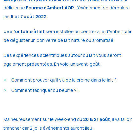
délicieuse
Fourme d’Ambert AOP
. L’événement se déroulera
les
6 et 7 août 2022.
Une fontaine à lait
sera installée au centre-ville d’Ambert afin
de déguster un bon verre de lait nature ou aromatisé.
Des expériences scientifiques autour du lait vous seront
également présentées. En voici un avant-goût :
Comment prouver qu’il y a de la crème dans le lait ?
Comment fabriquer du beurre ?…
Malheureusement sur le week-end du
20 & 21 août
, il va falloir
trancher car 2 jolis événements auront lieu :