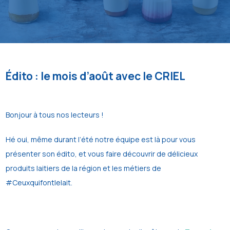
Édito : le mois d’août avec le CRIEL
Bonjour à tous nos lecteurs !
Hé oui, même durant l’été notre équipe est là pour vous
présenter son édito, et vous faire découvrir de délicieux
produits laitiers de la région et les métiers de
#Ceuxquifontlelait.