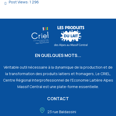
Post Views:
1 296
EN QUELQUES MOTS...
Véritable outil nécessaire à la dynamique de la production et de
la transformation des produits laitiers et fromagers, Le CRIEL,
Centre Régional Interprofessionnel de l'Economie Laitière Alpes
Massif Central est une plate-forme essentielle.
CONTACT
23 rue Baldassini