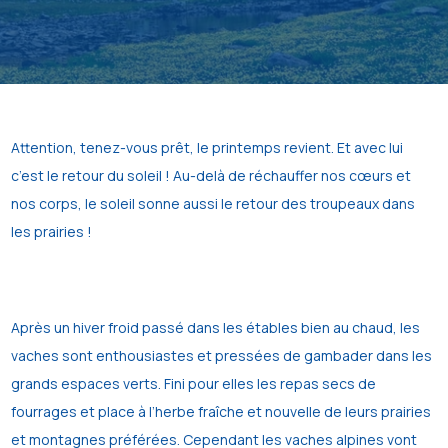
Attention, tenez-vous prêt, le printemps revient. Et avec lui
c’est le retour du soleil ! Au-delà de réchauffer nos cœurs et
nos corps, le soleil sonne aussi le retour des troupeaux dans
les prairies !
Après un hiver froid passé dans les étables bien au chaud, les
vaches sont enthousiastes et pressées de gambader dans les
grands espaces verts. Fini pour elles les repas secs de
fourrages et place à l’herbe fraîche et nouvelle de leurs prairies
et montagnes préférées. Cependant les vaches alpines vont