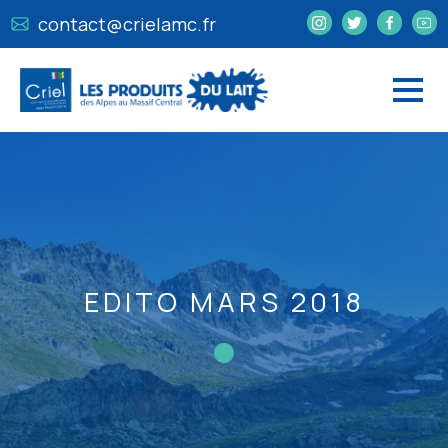
contact@crielamc.fr
EDITO MARS 2018