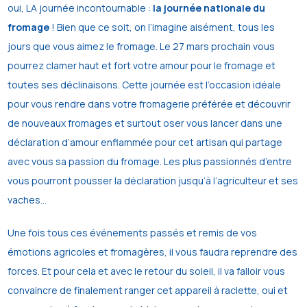
oui, LA journée incontournable :
la journée nationale du
fromage
! Bien que ce soit, on l’imagine aisément, tous les
jours que vous aimez le fromage. Le 27 mars prochain vous
pourrez clamer haut et fort votre amour pour le fromage et
toutes ses déclinaisons. Cette journée est l’occasion idéale
pour vous rendre dans votre fromagerie préférée et découvrir
de nouveaux fromages et surtout oser vous lancer dans une
déclaration d’amour enflammée pour cet artisan qui partage
avec vous sa passion du fromage. Les plus passionnés d’entre
vous pourront pousser la déclaration jusqu’à l’agriculteur et ses
vaches…
Une fois tous ces événements passés et remis de vos
émotions agricoles et fromagères, il vous faudra reprendre des
forces. Et pour cela et avec le retour du soleil, il va falloir vous
convaincre de finalement ranger cet appareil à raclette, oui et