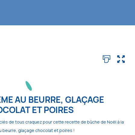
ME AU BEURRE, GLAÇAGE
COLAT ET POIRES
iés de tous craquez pour cette recette de bûche de Noël à la
 beurre, glaçage chocolat et poires !