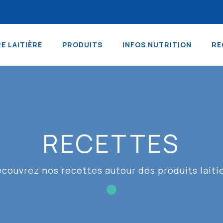
RE LAITIÈRE
PRODUITS
INFOS NUTRITION
RE
RECETTES
couvrez nos recettes autour des produits laiti