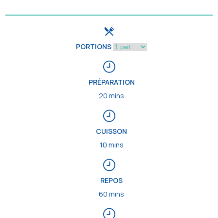
PORTIONS
PRÉPARATION
20 mins
CUISSON
10 mins
REPOS
60 mins