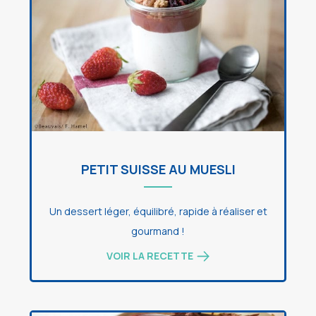
PETIT SUISSE AU MUESLI
Un dessert léger, équilibré, rapide à réaliser et
gourmand !
VOIR LA RECETTE