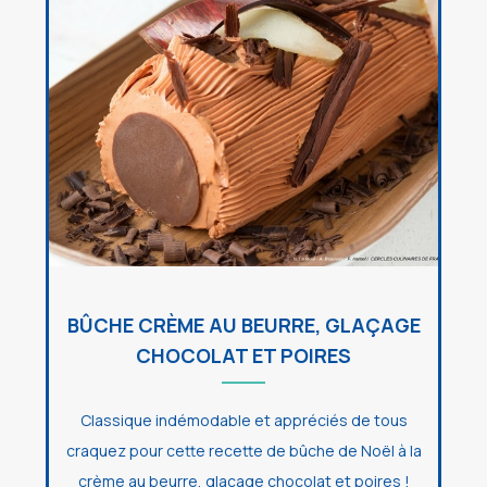
BÛCHE CRÈME AU BEURRE, GLAÇAGE
CHOCOLAT ET POIRES
Classique indémodable et appréciés de tous
craquez pour cette recette de bûche de Noël à la
crème au beurre, glaçage chocolat et poires !