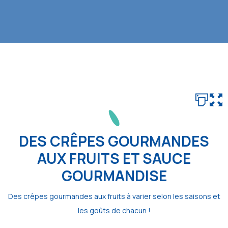
DES CRÊPES GOURMANDES
AUX FRUITS ET SAUCE
GOURMANDISE
Des crêpes gourmandes aux fruits à varier selon les saisons et
les goûts de chacun !