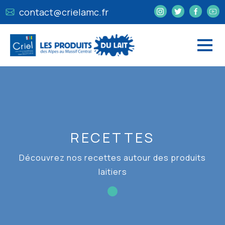
contact@crielamc.fr
RECETTES
Découvrez nos recettes autour des produits
laitiers