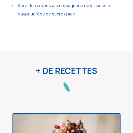
Servir les crêpes accompagnées de la sauce et
saupoudrées de sucre glace
+ DE RECETTES