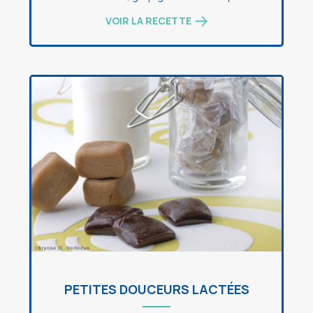
VOIR LA RECETTE
PETITES DOUCEURS LACTÉES