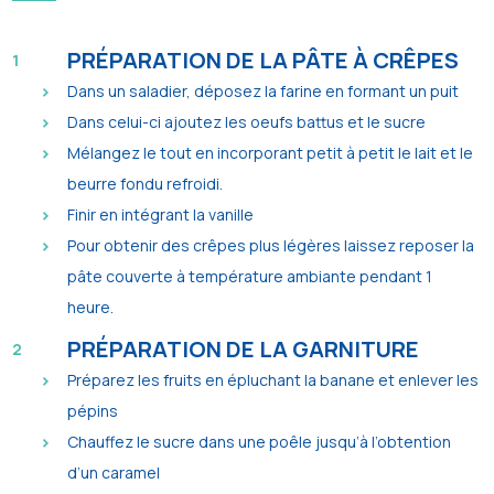
PRÉPARATION DE LA PÂTE À CRÊPES
Dans un saladier, déposez la farine en formant un puit
Dans celui-ci ajoutez les oeufs battus et le sucre
Mélangez le tout en incorporant petit à petit le lait et le
beurre fondu refroidi.
Finir en intégrant la vanille
Pour obtenir des crêpes plus légères laissez reposer la
pâte couverte à température ambiante pendant 1
heure.
PRÉPARATION DE LA GARNITURE
Préparez les fruits en épluchant la banane et enlever les
pépins
Chauffez le sucre dans une poêle jusqu’à l’obtention
d’un caramel