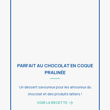
PARFAIT AU CHOCOLAT EN COQUE
PRALINÉE
Un dessert savoureux pour les amoureux du
chocolat et des produits laitiers !
VOIR LA RECETTE