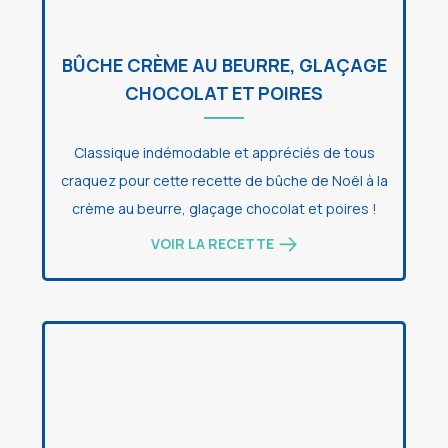
BÛCHE CRÈME AU BEURRE, GLAÇAGE
CHOCOLAT ET POIRES
Classique indémodable et appréciés de tous
craquez pour cette recette de bûche de Noël à la
crème au beurre, glaçage chocolat et poires !
VOIR LA RECETTE