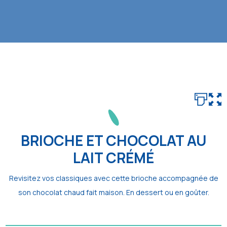
BRIOCHE ET CHOCOLAT AU
LAIT CRÉMÉ
Revisitez vos classiques avec cette brioche accompagnée de
son chocolat chaud fait maison. En dessert ou en goûter.