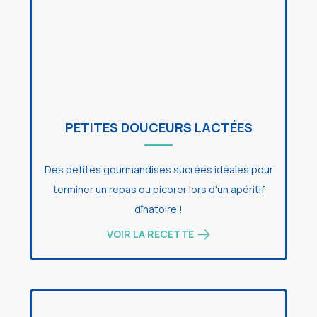
PETITES DOUCEURS LACTÉES
Des petites gourmandises sucrées idéales pour
terminer un repas ou picorer lors d'un apéritif
dînatoire !
VOIR LA RECETTE