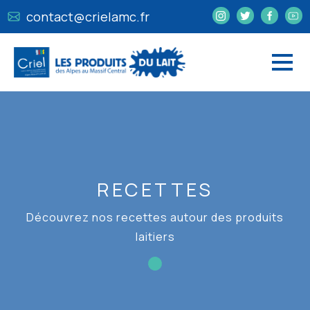
contact@crielamc.fr
RECETTES
Découvrez nos recettes autour des produits
laitiers