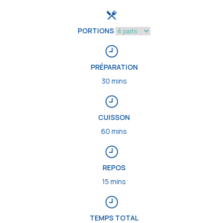
PORTIONS
PRÉPARATION
30 mins
CUISSON
60 mins
REPOS
15 mins
TEMPS TOTAL