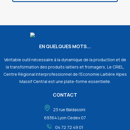
EN QUELQUES MOTS...
Véritable outil nécessaire à la dynamique de la production et de
la transformation des produits laitiers et fromagers, Le CRIEL,
Centre Régional Interprofessionnel de l'Economie Laitière Alpes
Massif Central est une plate-forme essentielle.
CONTACT
23 rue Baldassini
69364 Lyon Cedex 07
04 72 72 49 01