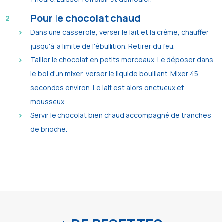
Pour le chocolat chaud
Dans une casserole, verser le lait et la crème, chauffer
jusqu'à la limite de l'ébullition. Retirer du feu.
Tailler le chocolat en petits morceaux. Le déposer dans
le bol d'un mixer, verser le liquide bouillant. Mixer 45
secondes environ. Le lait est alors onctueux et
mousseux.
Servir le chocolat bien chaud accompagné de tranches
de brioche.