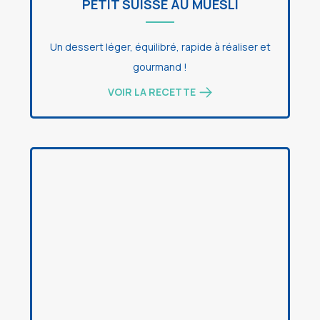
PETIT SUISSE AU MUESLI
Un dessert léger, équilibré, rapide à réaliser et
gourmand !
VOIR LA RECETTE