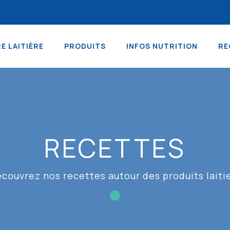
RE LAITIÈRE
PRODUITS
INFOS NUTRITION
RE
RECETTES
couvrez nos recettes autour des produits laiti