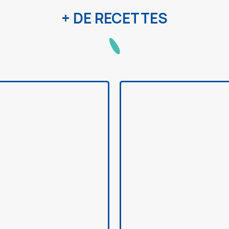
+ DE RECETTES