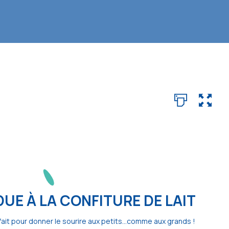
UE À LA CONFITURE DE LAIT
ait pour donner le sourire aux petits...comme aux grands !