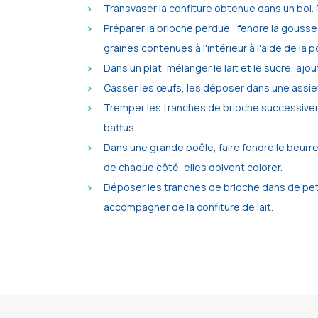
Transvaser la confiture obtenue dans un bol. 
Préparer la brioche perdue : fendre la gousse
graines contenues à l'intérieur à l'aide de la 
Dans un plat, mélanger le lait et le sucre, ajou
Casser les œufs, les déposer dans une assiet
Tremper les tranches de brioche successiveme
battus.
Dans une grande poêle, faire fondre le beurre
de chaque côté, elles doivent colorer.
Déposer les tranches de brioche dans de peti
accompagner de la confiture de lait.