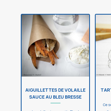
AIGUILLETTES DE VOLAILLE
TAR
SAUCE AU BLEU BRESSE
Ce s