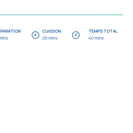
ÉPARATION
CUISSON
TEMPS TOTAL
mins
20 mins
40 mins