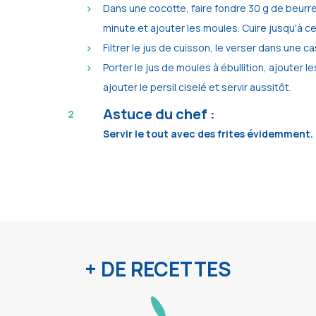
Dans une cocotte, faire fondre 30 g de beurre, 
minute et ajouter les moules. Cuire jusqu'à ce 
Filtrer le jus de cuisson, le verser dans une c
Porter le jus de moules à ébullition, ajouter
ajouter le persil ciselé et servir aussitôt.
Astuce du chef :
Servir le tout avec des frites évidemment.
+ DE RECETTES