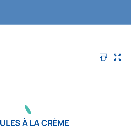
ULES À LA CRÈME