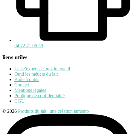
04 72 71 06 59
liens utiles
Lait z'experts - Quiz interactif
Outil les métiers du lait
Boîte à outils
Contact
Mentions légales
Politique de confidentialité
CGU
© 2026
Produits du lait
|
une création tamento