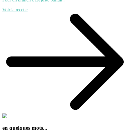
Voir la recette
en quelques mots...