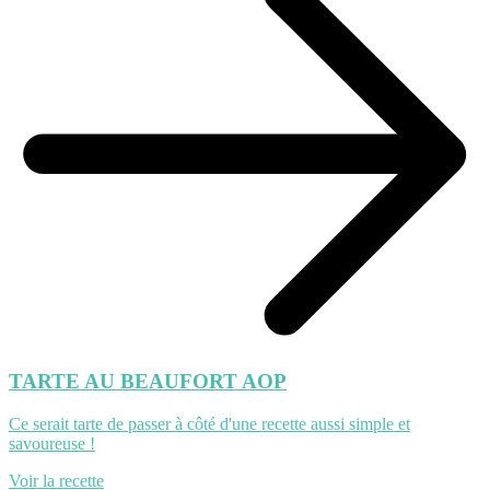
TARTE AU BEAUFORT AOP
Ce serait tarte de passer à côté d'une recette aussi simple et
savoureuse !
Voir la recette