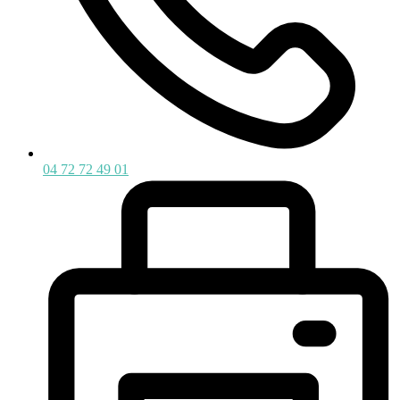
04 72 72 49 01