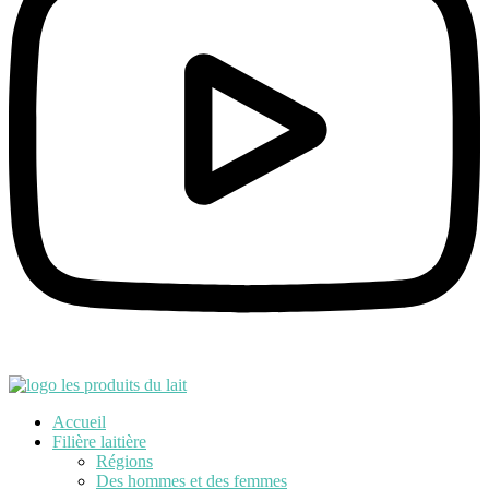
Accueil
Filière laitière
Régions
Des hommes et des femmes