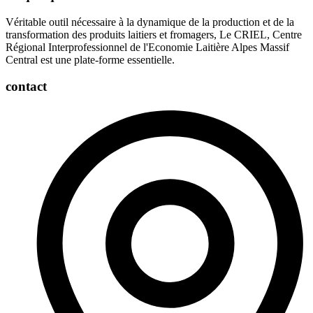
Véritable outil nécessaire à la dynamique de la production et de la
transformation des produits laitiers et fromagers, Le CRIEL, Centre
Régional Interprofessionnel de l'Economie Laitière Alpes Massif
Central est une plate-forme essentielle.
contact