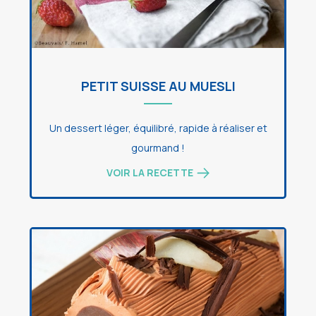
PETIT SUISSE AU MUESLI
Un dessert léger, équilibré, rapide à réaliser et
gourmand !
VOIR LA RECETTE