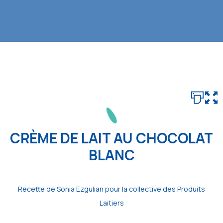
CRÈME DE LAIT AU CHOCOLAT
BLANC
Recette de Sonia Ezgulian pour la collective des Produits
Laitiers