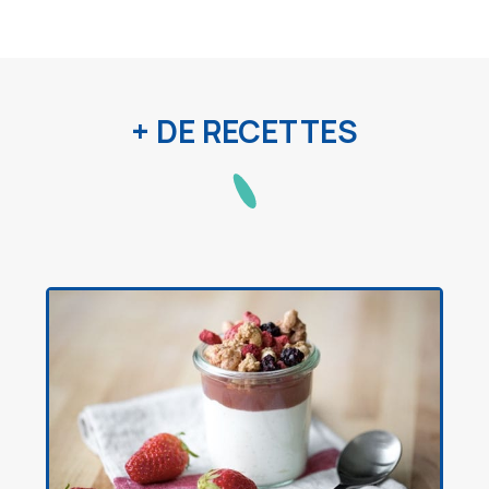
+ DE RECETTES