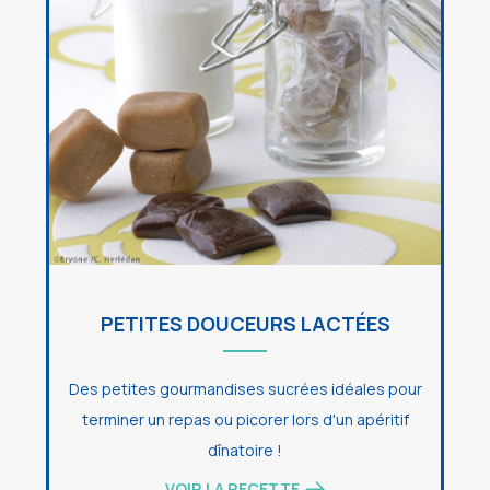
PETITES DOUCEURS LACTÉES
Des petites gourmandises sucrées idéales pour
terminer un repas ou picorer lors d'un apéritif
dînatoire !
VOIR LA RECETTE