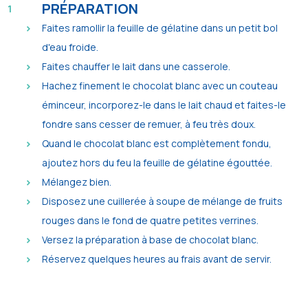
PRÉPARATION
Faites ramollir la feuille de gélatine dans un petit bol
d'eau froide.
Faites chauffer le lait dans une casserole.
Hachez finement le chocolat blanc avec un couteau
éminceur, incorporez-le dans le lait chaud et faites-le
fondre sans cesser de remuer, à feu très doux.
Quand le chocolat blanc est complètement fondu,
ajoutez hors du feu la feuille de gélatine égouttée.
Mélangez bien.
Disposez une cuillerée à soupe de mélange de fruits
rouges dans le fond de quatre petites verrines.
Versez la préparation à base de chocolat blanc.
Réservez quelques heures au frais avant de servir.