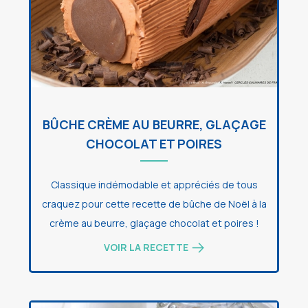
BÛCHE CRÈME AU BEURRE, GLAÇAGE
CHOCOLAT ET POIRES
Classique indémodable et appréciés de tous
craquez pour cette recette de bûche de Noël à la
crème au beurre, glaçage chocolat et poires !
VOIR LA RECETTE