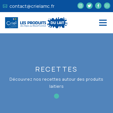
contact@crielamc.fr
RECETTES
Découvrez nos recettes autour des produits
laitiers