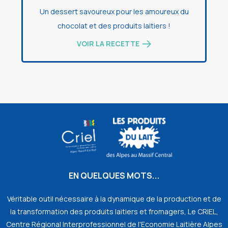
Un dessert savoureux pour les amoureux du
chocolat et des produits laitiers !
VOIR LA RECETTE
EN QUELQUES MOTS...
Véritable outil nécessaire à la dynamique de la production et de
la transformation des produits laitiers et fromagers, Le CRIEL,
Centre Régional Interprofessionnel de l'Economie Laitière Alpes