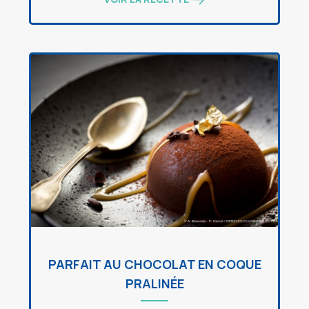
PARFAIT AU CHOCOLAT EN COQUE
PRALINÉE