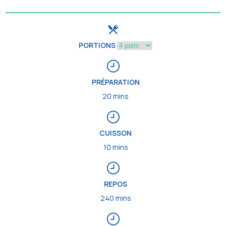
PORTIONS
PRÉPARATION
20 mins
CUISSON
10 mins
REPOS
240 mins