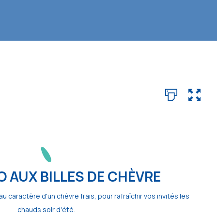
 AUX BILLES DE CHÈVRE
 caractère d'un chèvre frais, pour rafraîchir vos invités les
chauds soir d'été.