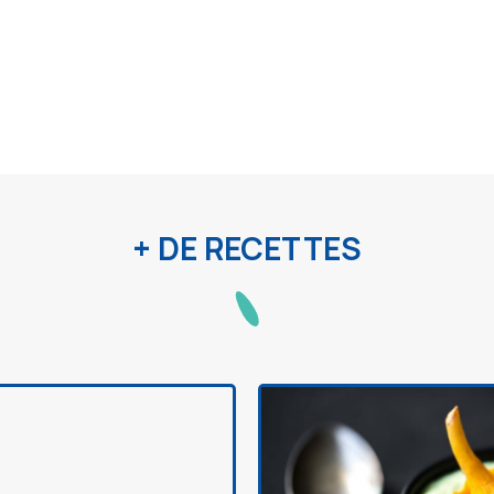
+ DE RECETTES