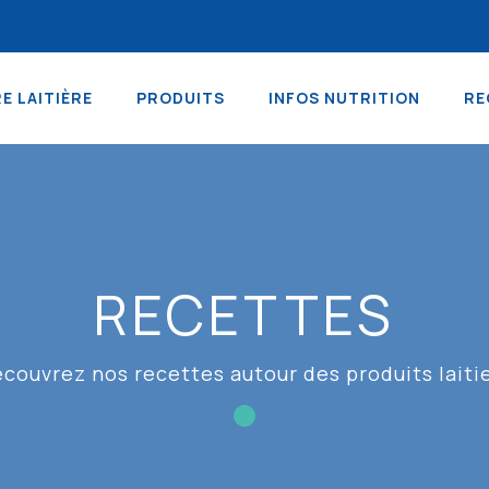
RE LAITIÈRE
PRODUITS
INFOS NUTRITION
RE
RECETTES
couvrez nos recettes autour des produits laiti