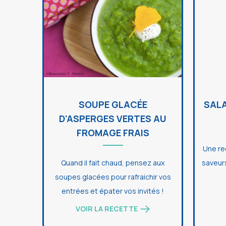
SOUPE GLACÉE
SALA
D'ASPERGES VERTES AU
FROMAGE FRAIS
Une re
Quand il fait chaud, pensez aux
saveur
soupes glacées pour rafraichir vos
entrées et épater vos invités !
VOIR LA RECETTE