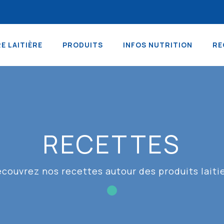
RE LAITIÈRE
PRODUITS
INFOS NUTRITION
RE
RECETTES
couvrez nos recettes autour des produits laiti