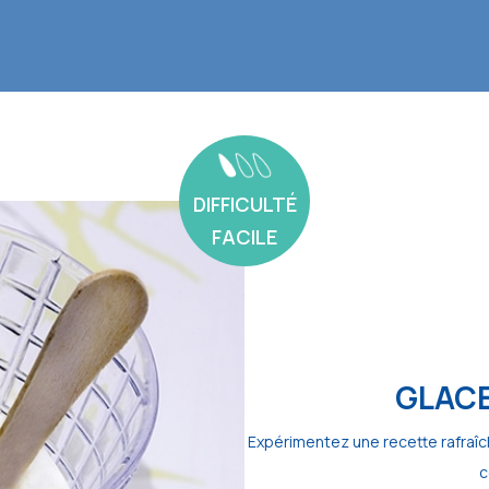
DIFFICULTÉ
FACILE
GLAC
Expérimentez une recette rafraîc
c