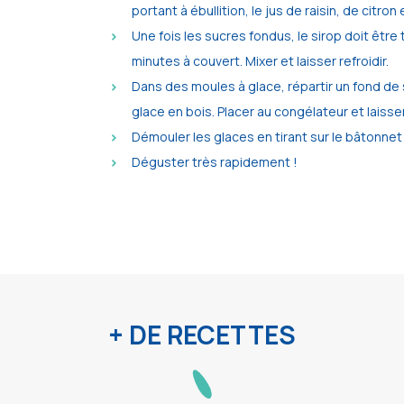
portant à ébullition, le jus de raisin, de citron
Une fois les sucres fondus, le sirop doit être
minutes à couvert. Mixer et laisser refroidir.
Dans des moules à glace, répartir un fond de
glace en bois. Placer au congélateur et laisse
Démouler les glaces en tirant sur le bâtonnet 
Déguster très rapidement !
+ DE RECETTES