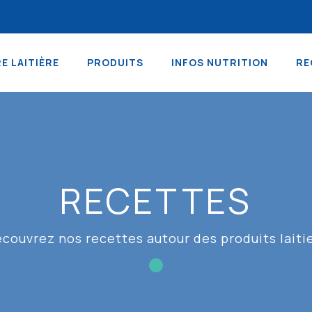
RE LAITIÈRE
PRODUITS
INFOS NUTRITION
RE
RECETTES
couvrez nos recettes autour des produits laiti