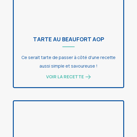
TARTE AU BEAUFORT AOP
Ce serait tarte de passer à côté d'une recette
aussi simple et savoureuse !
VOIR LA RECETTE