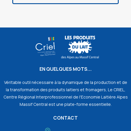
EN QUELQUES MOTS...
Véritable outil nécessaire à la dynamique de la production et de
la transformation des produits laitiers et fromagers, Le CRIEL,
Centre Régional Interprofessionnel de l'Economie Laitière Alpes
Massif Central est une plate-forme essentielle.
CONTACT