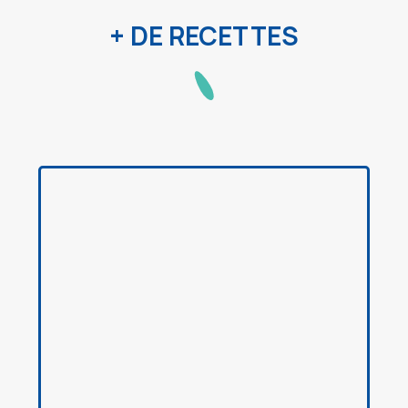
+ DE RECETTES