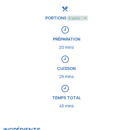
PORTIONS
PRÉPARATION
20 mins
CUISSON
25 mins
TEMPS TOTAL
45 mins
INGRÉDIENTS