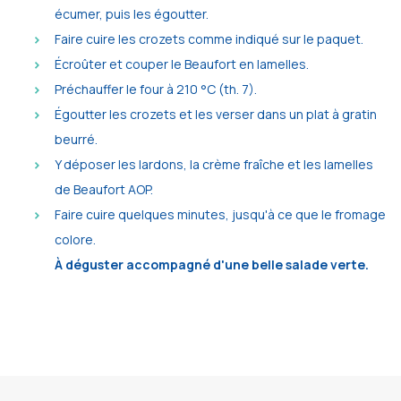
écumer, puis les égoutter.
Faire cuire les crozets comme indiqué sur le paquet.
Écroûter et couper le Beaufort en lamelles.
Préchauffer le four à 210 °C (th. 7).
Égoutter les crozets et les verser dans un plat à gratin
beurré.
Y déposer les lardons, la crème fraîche et les lamelles
de Beaufort AOP.
Faire cuire quelques minutes, jusqu'à ce que le fromage
colore.
À déguster accompagné d'une belle salade verte.