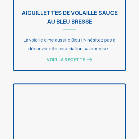
AIGUILLETTES DE VOLAILLE SAUCE
AU BLEU BRESSE
La volaille aime aussi le Bleu ! N'hésitez pas à
découvrir ette association savoureuse...
VOIR LA RECETTE