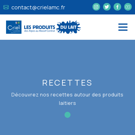
contact@crielamc.fr
RECETTES
Découvrez nos recettes autour des produits
laitiers