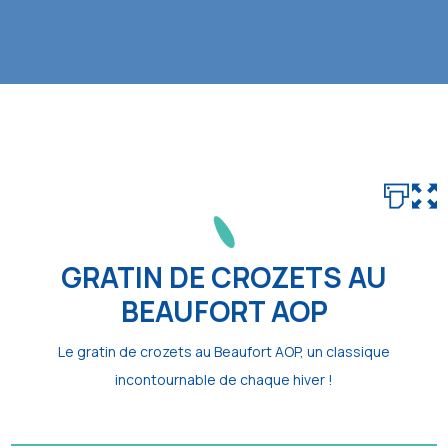
GRATIN DE CROZETS AU
BEAUFORT AOP
Le gratin de crozets au Beaufort AOP, un classique
incontournable de chaque hiver !