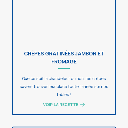
CRÊPES GRATINÉES JAMBON ET
FROMAGE
Que ce soit la chandeleur ou non, les crêpes
savent trouver leur place toute l'année sur nos
tables !
VOIR LA RECETTE