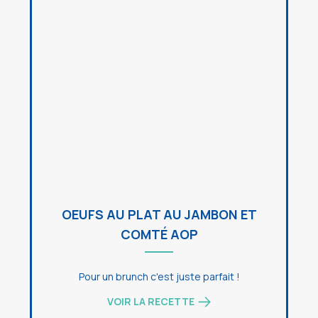
OEUFS AU PLAT AU JAMBON ET
COMTÉ AOP
Pour un brunch c'est juste parfait !
VOIR LA RECETTE