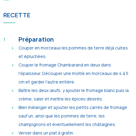
RECETTE
Préparation
Couper en morceaux les pommes de terre déjà cuites
et épluchées.
Couper le fromage Chambarand en deux dans
l'épaisseur. Découper une moitié en morceaux de 4 à 5
cm et garder l'autre entière.
Battre les deux œufs, y ajouter le fromage blanc puis la
crème, saler et mettre les épices désirés.
Bien mélanger et ajouter les petits carrés de fromage
sauf un, ainsi que les pommes de terre, les
champignons et éventuellement les châtaignes.
Verser dans un plat à gratin.