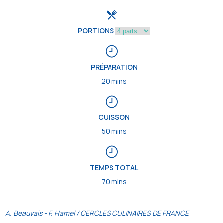
PORTIONS
PRÉPARATION
20 mins
CUISSON
50 mins
TEMPS TOTAL
70 mins
A. Beauvais - F. Hamel / CERCLES CULINAIRES DE FRANCE