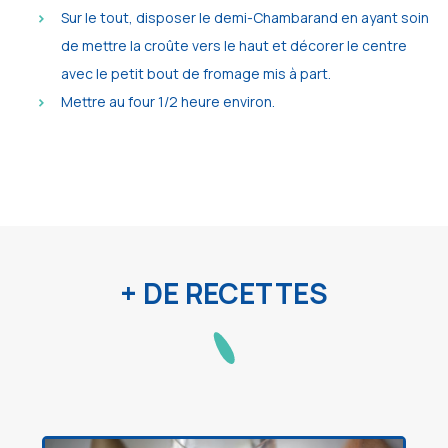
Sur le tout, disposer le demi-Chambarand en ayant soin
de mettre la croûte vers le haut et décorer le centre
avec le petit bout de fromage mis à part.
Mettre au four 1/2 heure environ.
+ DE RECETTES