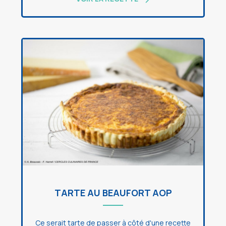
TARTE AU BEAUFORT AOP
Ce serait tarte de passer à côté d'une recette