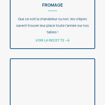
FROMAGE
Que ce soit la chandeleur ou non, les crêpes
savent trouver leur place toute l'année sur nos
tables !
VOIR LA RECETTE