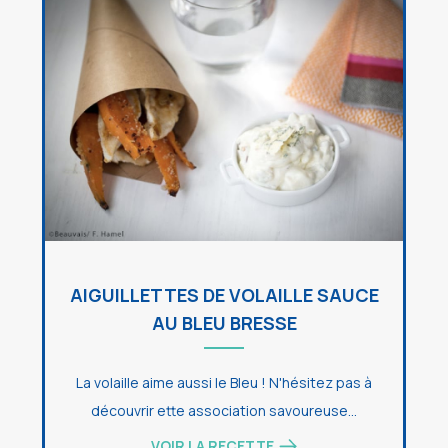
AIGUILLETTES DE VOLAILLE SAUCE
AU BLEU BRESSE
La volaille aime aussi le Bleu ! N'hésitez pas à
découvrir ette association savoureuse...
VOIR LA RECETTE