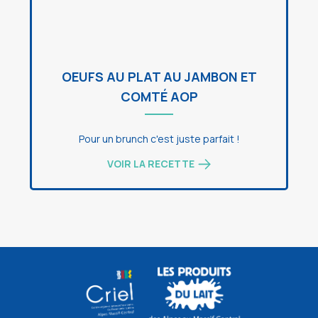
OEUFS AU PLAT AU JAMBON ET
COMTÉ AOP
Pour un brunch c'est juste parfait !
VOIR LA RECETTE