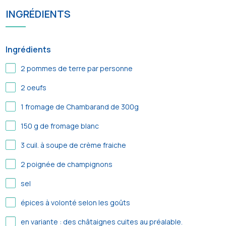
INGRÉDIENTS
Ingrédients
2
pommes de terre par personne
2
oeufs
1
fromage de Chambarand de 300g
150
g de fromage blanc
3
cuil. à soupe de crème fraiche
2
poignée de champignons
sel
épices à volonté selon les goûts
en variante : des châtaignes cuites au préalable.