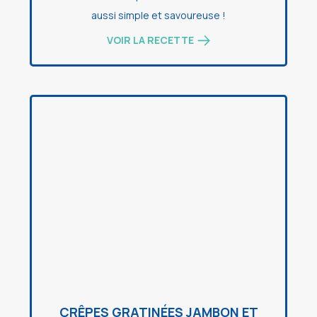
aussi simple et savoureuse !
VOIR LA RECETTE
CRÊPES GRATINÉES JAMBON ET