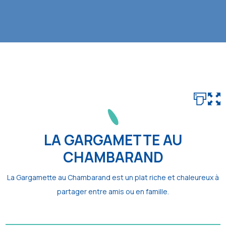
LA GARGAMETTE AU
CHAMBARAND
La Gargamette au Chambarand est un plat riche et chaleureux à
partager entre amis ou en famille.