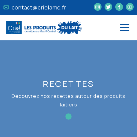
contact@crielamc.fr
RECETTES
Découvrez nos recettes autour des produits
laitiers