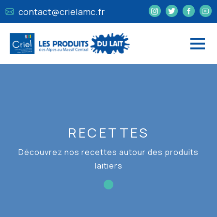
contact@crielamc.fr
RECETTES
Découvrez nos recettes autour des produits
laitiers