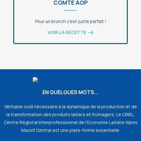
COMTÉ AOP
Pour un brunch c'est juste parfait !
VOIR LA RECETTE
EN QUELQUES MOTS...
Véritable outil nécessaire à la dynamique de la production et de
la transformation des produits laitiers et fromagers, Le CRIEL,
Centre Régional Interprofessionnel de l'Economie Laitière Alpes
Massif Central est une plate-forme essentielle.