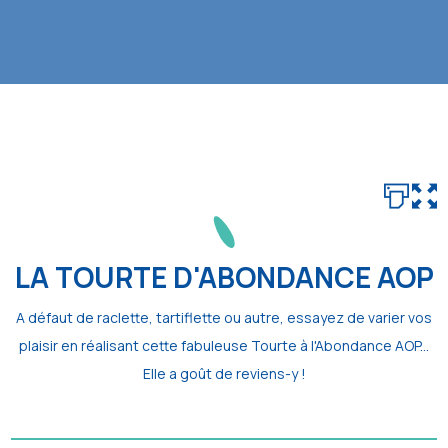
LA TOURTE D'ABONDANCE AOP
A défaut de raclette, tartiflette ou autre, essayez de varier vos
plaisir en réalisant cette fabuleuse Tourte à l'Abondance AOP...
Elle a goût de reviens-y !