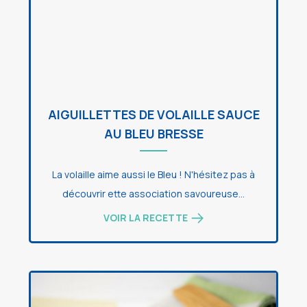
AIGUILLETTES DE VOLAILLE SAUCE
AU BLEU BRESSE
La volaille aime aussi le Bleu ! N'hésitez pas à
découvrir ette association savoureuse...
VOIR LA RECETTE