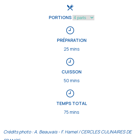
PORTIONS
PRÉPARATION
25 mins
CUISSON
50 mins
TEMPS TOTAL
75 mins
Crédits photo : A. Beauvais - F. Hamel / CERCLES CULINAIRES DE