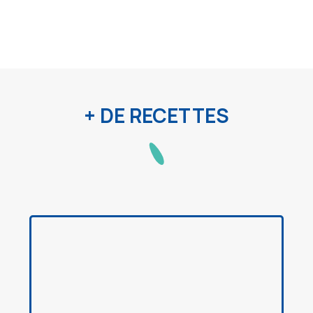
+ DE RECETTES