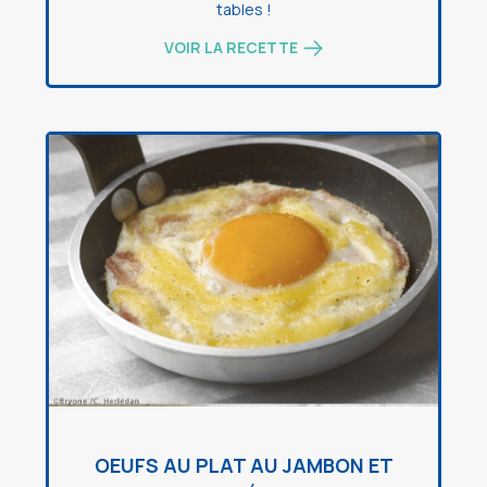
tables !
VOIR LA RECETTE
OEUFS AU PLAT AU JAMBON ET