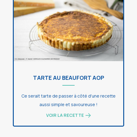
TARTE AU BEAUFORT AOP
Ce serait tarte de passer à côté d'une recette
aussi simple et savoureuse !
VOIR LA RECETTE