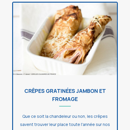
CRÊPES GRATINÉES JAMBON ET
FROMAGE
Que ce soit la chandeleur ou non, les crêpes
savent trouver leur place toute l'année sur nos