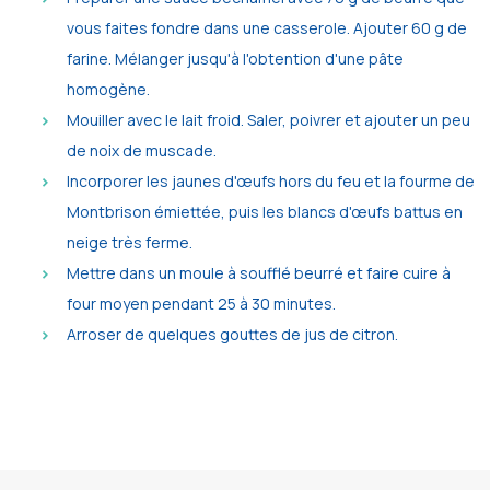
vous faites fondre dans une casserole. Ajouter 60 g de
farine. Mélanger jusqu'à l'obtention d'une pâte
homogène.
Mouiller avec le lait froid. Saler, poivrer et ajouter un peu
de noix de muscade.
Incorporer les jaunes d'œufs hors du feu et la fourme de
Montbrison émiettée, puis les blancs d'œufs battus en
neige très ferme.
Mettre dans un moule à soufflé beurré et faire cuire à
four moyen pendant 25 à 30 minutes.
Arroser de quelques gouttes de jus de citron.