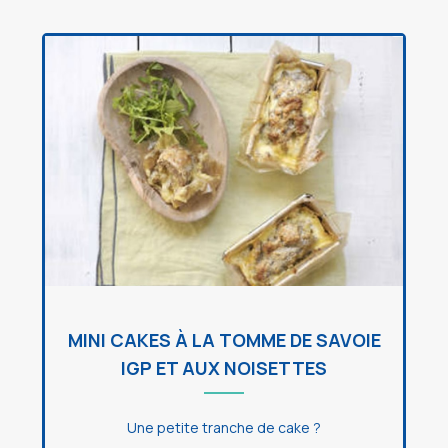
MINI CAKES À LA TOMME DE SAVOIE
IGP ET AUX NOISETTES
Une petite tranche de cake ?