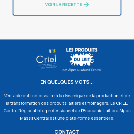
VOIR LA RECETTE
EN QUELQUES MOTS...
Véritable outil nécessaire à la dynamique de la production et de
la transformation des produits laitiers et fromagers, Le CRIEL,
Centre Régional Interprofessionnel de l'Economie Laitière Alpes
Massif Central est une plate-forme essentielle.
CONTACT