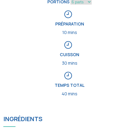
PORTIONS
PRÉPARATION
10 mins
CUISSON
30 mins
TEMPS TOTAL
40 mins
INGRÉDIENTS