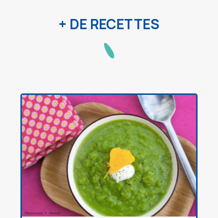
+ DE RECETTES