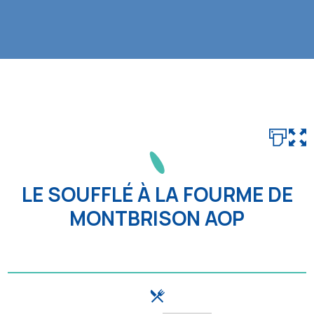
LE SOUFFLÉ À LA FOURME DE
MONTBRISON AOP