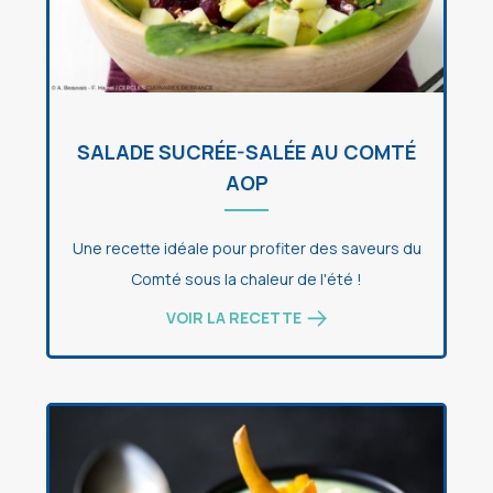
SALADE SUCRÉE-SALÉE AU COMTÉ
AOP
Une recette idéale pour profiter des saveurs du
Comté sous la chaleur de l'été !
VOIR LA RECETTE