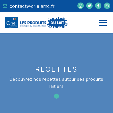
contact@crielamc.fr
RECETTES
Découvrez nos recettes autour des produits
laitiers