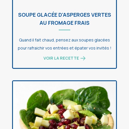
SOUPE GLACÉE D'ASPERGES VERTES
AU FROMAGE FRAIS
Quand il fait chaud, pensez aux soupes glacées
pour rafraichir vos entrées et épater vos invités !
VOIR LA RECETTE