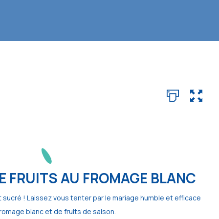
E FRUITS AU FROMAGE BLANC
t sucré ! Laissez vous tenter par le mariage humble et efficace
romage blanc et de fruits de saison.