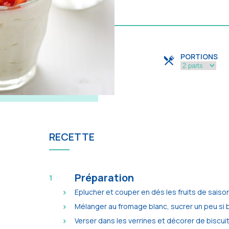
PORTIONS
RECETTE
Préparation
Eplucher et couper en dés les fruits de saison
Mélanger au fromage blanc, sucrer un peu si 
Verser dans les verrines et décorer de biscuit