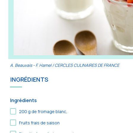
A. Beauvais - F. Hamel / CERCLES CULINAIRES DE FRANCE
INGRÉDIENTS
Ingrédients
200
g de fromage blanc,
Fruits frais de saison