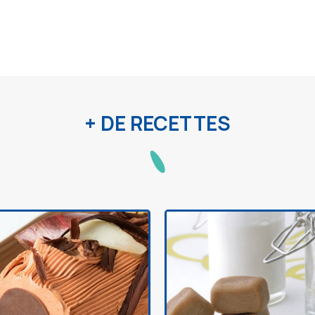
+ DE RECETTES