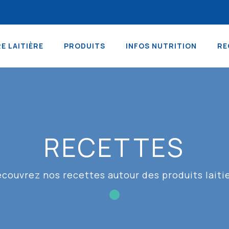
RE LAITIÈRE
PRODUITS
INFOS NUTRITION
RE
RECETTES
couvrez nos recettes autour des produits laiti