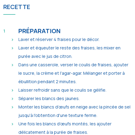
RECETTE
PRÉPARATION
Laver et réserver 4 fraises pour le décor.
Laver et équeuter le reste des fraises, les mixer en
purée avec le jus de citron.
Dans une casserole, verser le coulis de fraises, ajouter
le sucre, la crème et l'agar-agar. Mélanger et porter à
ébullition pendant 2 minutes.
Laisser refroidir sans que le coulis se gélifie.
Séparer les blancs des jaunes.
Monter les blancs d’œufs en neige avec la pincée de sel
jusqu'à l'obtention d'une texture ferme.
Une fois les blancs d’œufs montés, les ajouter
délicatement à la purée de fraises.