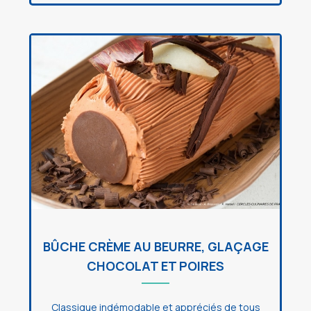
BÛCHE CRÈME AU BEURRE, GLAÇAGE
CHOCOLAT ET POIRES
Classique indémodable et appréciés de tous