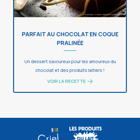
PARFAIT AU CHOCOLAT EN COQUE
PRALINÉE
Un dessert savoureux pour les amoureux du
chocolat et des produits laitiers !
VOIR LA RECETTE