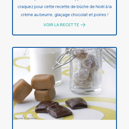
craquez pour cette recette de bûche de Noël à la
crème au beurre, glaçage chocolat et poires !
VOIR LA RECETTE