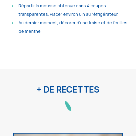
Répartir la mousse obtenue dans 4 coupes
transparentes. Placer environ 6 h au réfrigérateur.
Au dernier moment, décorer d'une fraise et de feuilles
de menthe.
+ DE RECETTES