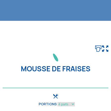
MOUSSE DE FRAISES
PORTIONS