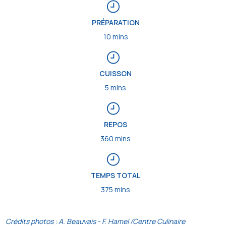
PRÉPARATION
10 mins
CUISSON
5 mins
REPOS
360 mins
TEMPS TOTAL
375 mins
Crédits photos : A. Beauvais - F. Hamel /Centre Culinaire