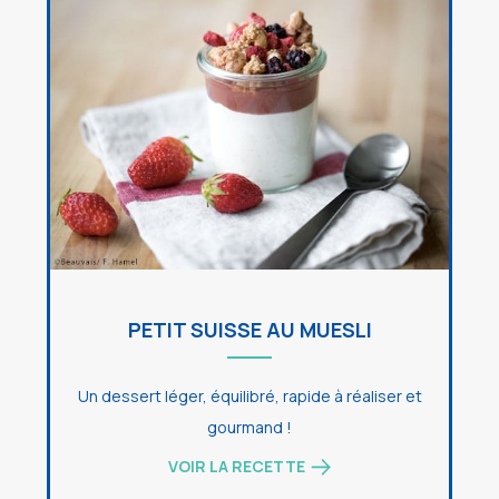
PETIT SUISSE AU MUESLI
Un dessert léger, équilibré, rapide à réaliser et
gourmand !
VOIR LA RECETTE