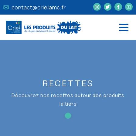
contact@crielamc.fr
RECETTES
Découvrez nos recettes autour des produits
laitiers