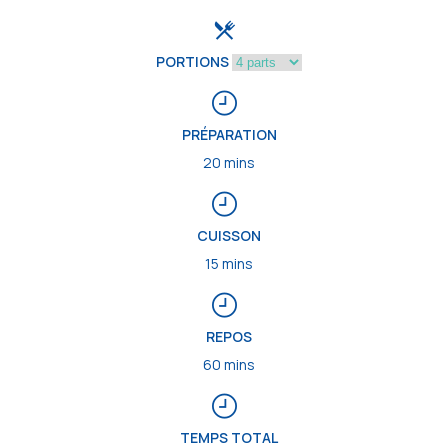
PORTIONS
PRÉPARATION
20 mins
CUISSON
15 mins
REPOS
60 mins
TEMPS TOTAL