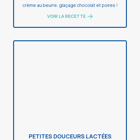
crème au beurre, glaçage chocolat et poires !
VOIR LA RECETTE
PETITES DOUCEURS LACTÉES