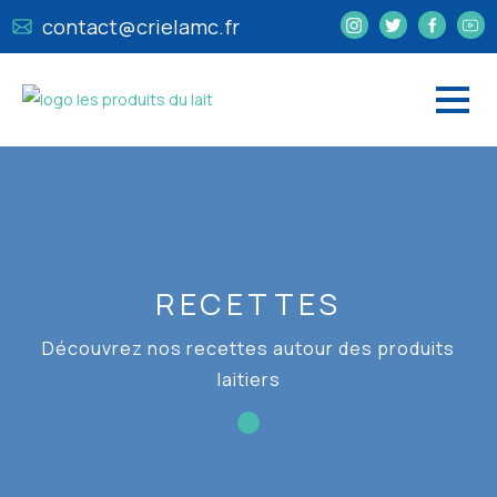
contact@crielamc.fr
RECETTES
Découvrez nos recettes autour des produits
laitiers