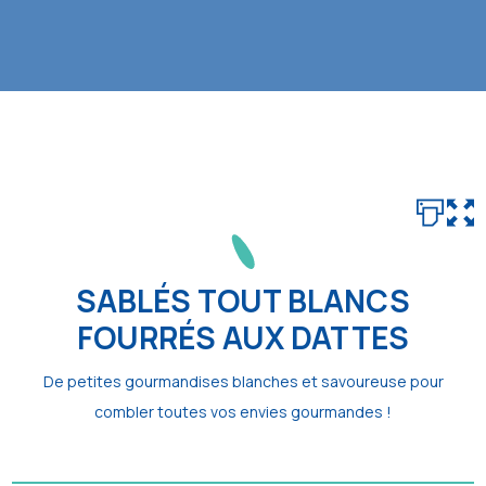
SABLÉS TOUT BLANCS
FOURRÉS AUX DATTES
De petites gourmandises blanches et savoureuse pour
combler toutes vos envies gourmandes !