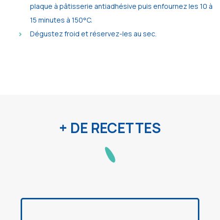
plaque à pâtisserie antiadhésive puis enfournez les 10 à
15 minutes à 150°C.
Dégustez froid et réservez-les au sec.
+ DE RECETTES