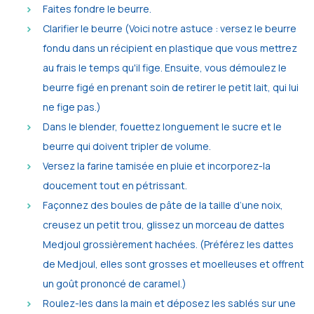
Faites fondre le beurre.
Clarifier le beurre (Voici notre astuce : versez le beurre
fondu dans un récipient en plastique que vous mettrez
au frais le temps qu'il fige. Ensuite, vous démoulez le
beurre figé en prenant soin de retirer le petit lait, qui lui
ne fige pas.)
Dans le blender, fouettez longuement le sucre et le
beurre qui doivent tripler de volume.
Versez la farine tamisée en pluie et incorporez-la
doucement tout en pétrissant.
Façonnez des boules de pâte de la taille d’une noix,
creusez un petit trou, glissez un morceau de dattes
Medjoul grossièrement hachées. (Préférez les dattes
de Medjoul, elles sont grosses et moelleuses et offrent
un goût prononcé de caramel.)
Roulez-les dans la main et déposez les sablés sur une