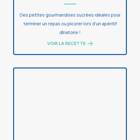
Des petites gourmandises sucrées idéales pour
terminer un repas ou picorer lors d'un apéritif
dînatoire !
VOIR LA RECETTE