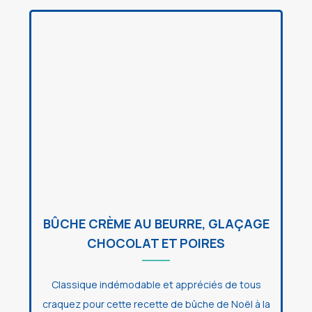
BÛCHE CRÈME AU BEURRE, GLAÇAGE
CHOCOLAT ET POIRES
Classique indémodable et appréciés de tous
craquez pour cette recette de bûche de Noël à la