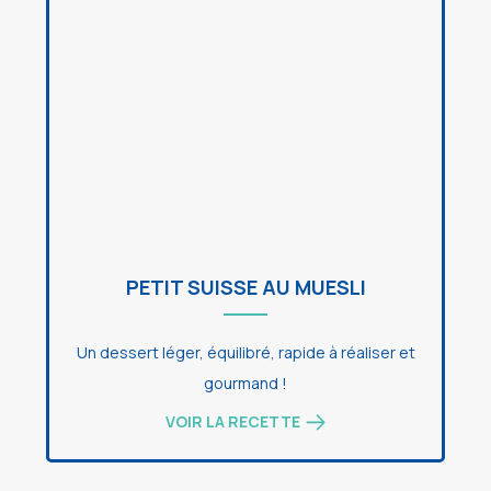
PETIT SUISSE AU MUESLI
Un dessert léger, équilibré, rapide à réaliser et
gourmand !
VOIR LA RECETTE