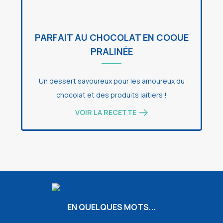
PARFAIT AU CHOCOLAT EN COQUE
PRALINÉE
Un dessert savoureux pour les amoureux du
chocolat et des produits laitiers !
VOIR LA RECETTE
EN QUELQUES MOTS...