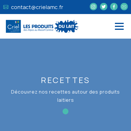
contact@crielamc.fr
RECETTES
Découvrez nos recettes autour des produits
laitiers