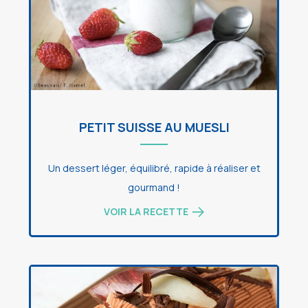
PETIT SUISSE AU MUESLI
Un dessert léger, équilibré, rapide à réaliser et
gourmand !
VOIR LA RECETTE