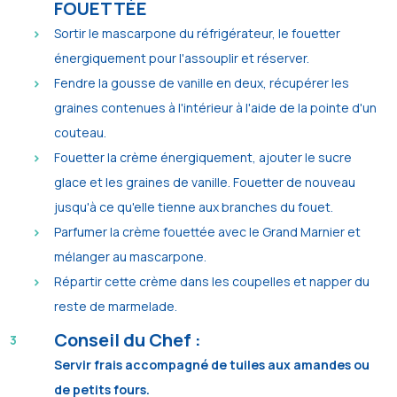
FOUETTÉE
Sortir le mascarpone du réfrigérateur, le fouetter
énergiquement pour l'assouplir et réserver.
Fendre la gousse de vanille en deux, récupérer les
graines contenues à l'intérieur à l'aide de la pointe d'un
couteau.
Fouetter la crème énergiquement, ajouter le sucre
glace et les graines de vanille. Fouetter de nouveau
jusqu'à ce qu'elle tienne aux branches du fouet.
Parfumer la crème fouettée avec le Grand Marnier et
mélanger au mascarpone.
Répartir cette crème dans les coupelles et napper du
reste de marmelade.
Conseil du Chef :
Servir frais accompagné de tuiles aux amandes ou
de petits fours.