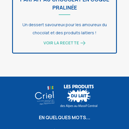
PRALINÉE
Un dessert savoureux pour les amoureux du
chocolat et des produits laitiers !
VOIR LA RECETTE
EN QUELQUES MOTS...