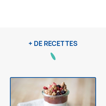
+ DE RECETTES