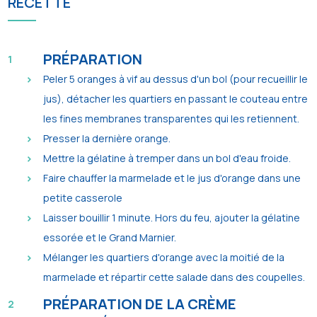
RECETTE
PRÉPARATION
Peler 5 oranges à vif au dessus d'un bol (pour recueillir le
jus), détacher les quartiers en passant le couteau entre
les fines membranes transparentes qui les retiennent.
Presser la dernière orange.
Mettre la gélatine à tremper dans un bol d'eau froide.
Faire chauffer la marmelade et le jus d'orange dans une
petite casserole
Laisser bouillir 1 minute. Hors du feu, ajouter la gélatine
essorée et le Grand Marnier.
Mélanger les quartiers d'orange avec la moitié de la
marmelade et répartir cette salade dans des coupelles.
PRÉPARATION DE LA CRÈME