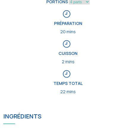
PORTIONS
PRÉPARATION
20 mins
CUISSON
2 mins
TEMPS TOTAL
22 mins
INGRÉDIENTS