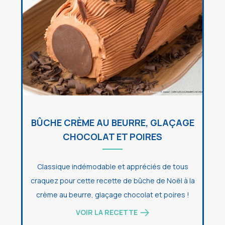
BÛCHE CRÈME AU BEURRE, GLAÇAGE
CHOCOLAT ET POIRES
Classique indémodable et appréciés de tous
craquez pour cette recette de bûche de Noël à la
crème au beurre, glaçage chocolat et poires !
VOIR LA RECETTE