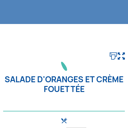
SALADE D'ORANGES ET CRÈME
FOUETTÉE