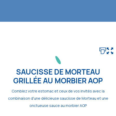
SAUCISSE DE MORTEAU
GRILLÉE AU MORBIER AOP
Comblez votre estomac et ceux de vos invités avec la
combinaison d'une délicieuse saucisse de Morteau et une
onctueuse sauce au morbier AOP