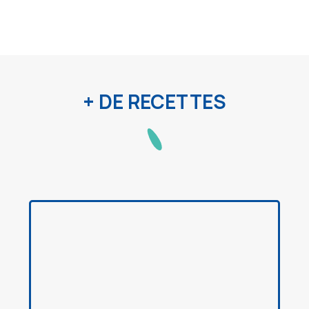
+ DE RECETTES