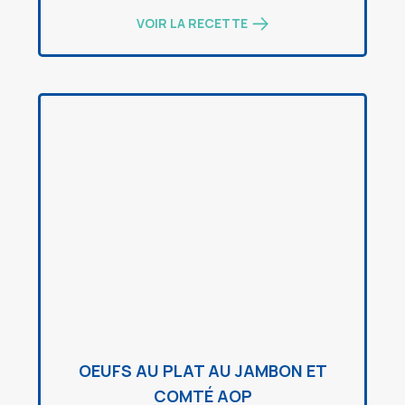
VOIR LA RECETTE
OEUFS AU PLAT AU JAMBON ET
COMTÉ AOP