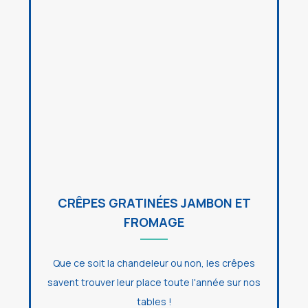
CRÊPES GRATINÉES JAMBON ET
FROMAGE
Que ce soit la chandeleur ou non, les crêpes
savent trouver leur place toute l'année sur nos
tables !