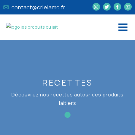
contact@crielamc.fr
RECETTES
Découvrez nos recettes autour des produits
laitiers