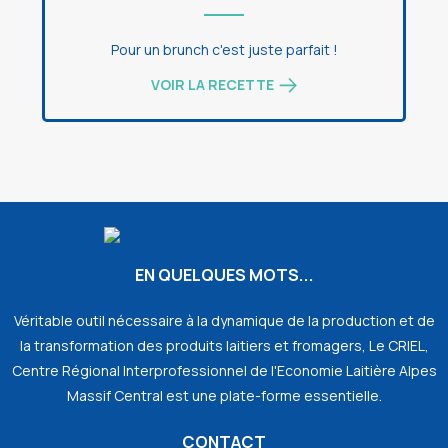
Pour un brunch c'est juste parfait !
VOIR LA RECETTE
EN QUELQUES MOTS...
Véritable outil nécessaire à la dynamique de la production et de
la transformation des produits laitiers et fromagers, Le CRIEL,
Centre Régional Interprofessionnel de l'Economie Laitière Alpes
Massif Central est une plate-forme essentielle.
CONTACT