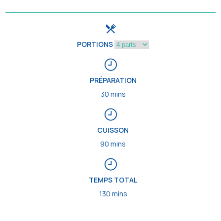
PORTIONS
PRÉPARATION
30 mins
CUISSON
90 mins
TEMPS TOTAL
130 mins