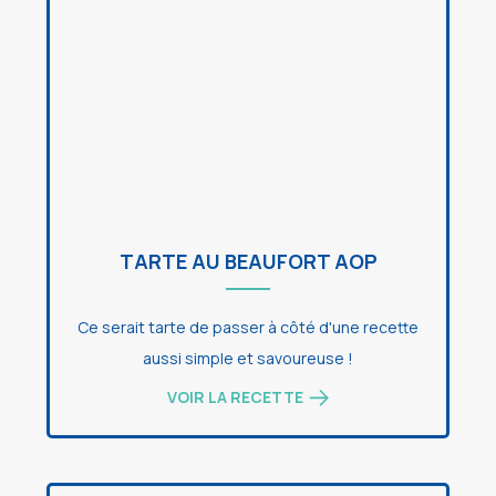
TARTE AU BEAUFORT AOP
Ce serait tarte de passer à côté d'une recette
aussi simple et savoureuse !
VOIR LA RECETTE