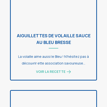
AIGUILLETTES DE VOLAILLE SAUCE
AU BLEU BRESSE
La volaille aime aussi le Bleu ! N'hésitez pas à
découvrir ette association savoureuse...
VOIR LA RECETTE