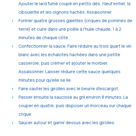
Ajouter le lard fumé coupé en petits dés, l'œuf entier, la
ciboulette et les oignons hachés. Assaisonner.
Former quatre grosses galettes (criques de pommes de
terre) et cuire dans une poêle à l'huile chaude, 1 à 2
minutes de chaque côté.
Confectionner la sauce. Faire réduire au trois quart le vin
blanc avec les échalotes hachées dans une petite
casserole, puis crémer et ajouter le morbier.
Assaisonner. Laisser réduire cette sauce quelques
minutes pour qu'elle se lie.
Faire sauter les girolles avec le beurre d'escargot.
Passer ensuite la saucisse au gril environ 8 minutes. La
couper en quatre, puis disposer un morceau sur chaque
crique.
Saucer autour et garnir dessus avec les girolles.