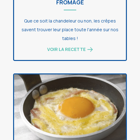
FROMAGE
Que ce soit la chandeleur ou non, les crêpes
savent trouver leur place toute l'année sur nos
tables !
VOIR LA RECETTE