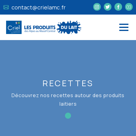
contact@crielamc.fr
RECETTES
Découvrez nos recettes autour des produits
laitiers