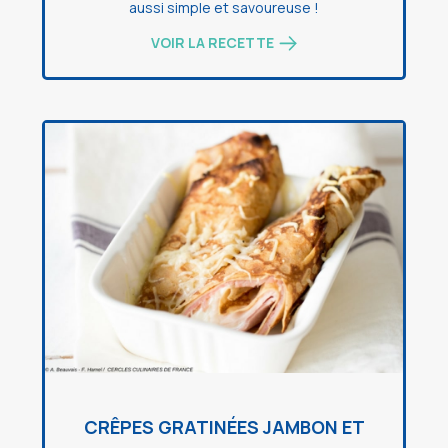
aussi simple et savoureuse !
VOIR LA RECETTE
CRÊPES GRATINÉES JAMBON ET