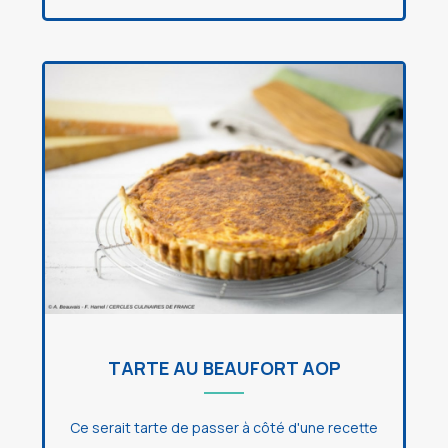
TARTE AU BEAUFORT AOP
Ce serait tarte de passer à côté d'une recette