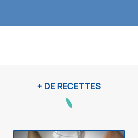
+ DE RECETTES