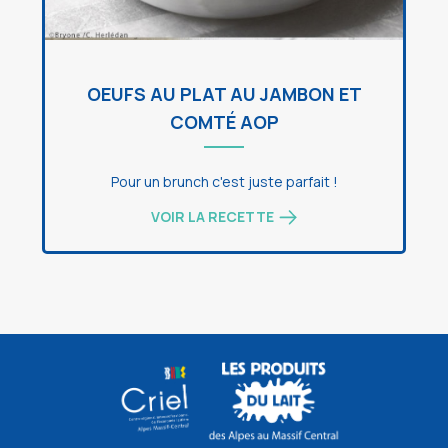
OEUFS AU PLAT AU JAMBON ET
COMTÉ AOP
Pour un brunch c'est juste parfait !
VOIR LA RECETTE