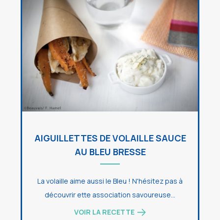
AIGUILLETTES DE VOLAILLE SAUCE
AU BLEU BRESSE
La volaille aime aussi le Bleu ! N'hésitez pas à
découvrir ette association savoureuse...
VOIR LA RECETTE