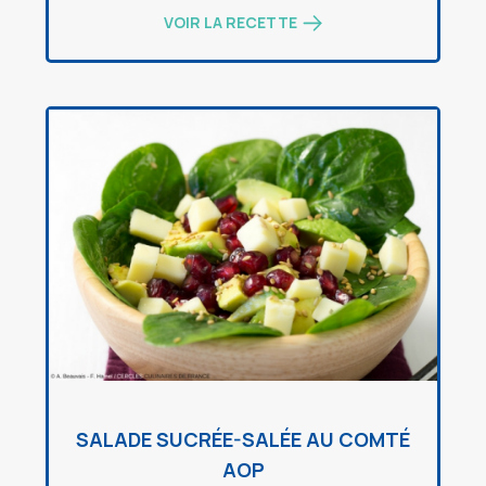
VOIR LA RECETTE
SALADE SUCRÉE-SALÉE AU COMTÉ
AOP