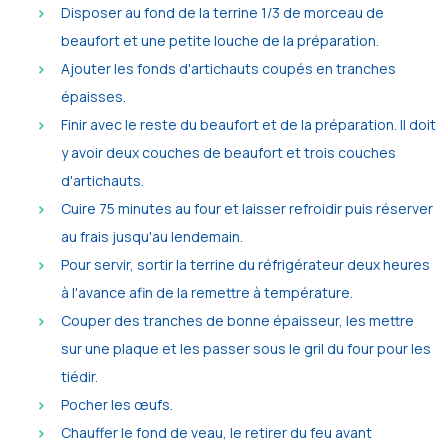
Disposer au fond de la terrine 1/3 de morceau de
beaufort et une petite louche de la préparation.
Ajouter les fonds d'artichauts coupés en tranches
épaisses.
Finir avec le reste du beaufort et de la préparation. Il doit
y avoir deux couches de beaufort et trois couches
d'artichauts.
Cuire 75 minutes au four et laisser refroidir puis réserver
au frais jusqu'au lendemain.
Pour servir, sortir la terrine du réfrigérateur deux heures
à l'avance afin de la remettre à température.
Couper des tranches de bonne épaisseur, les mettre
sur une plaque et les passer sous le gril du four pour les
tiédir.
Pocher les œufs.
Chauffer le fond de veau, le retirer du feu avant