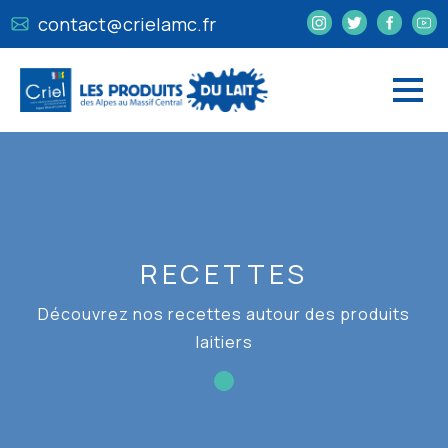
contact@crielamc.fr
RECETTES
Découvrez nos recettes autour des produits
laitiers