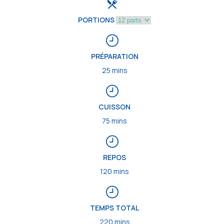
PORTIONS
PRÉPARATION
25 mins
CUISSON
75 mins
REPOS
120 mins
TEMPS TOTAL
220 mins