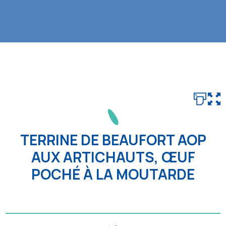
TERRINE DE BEAUFORT AOP
AUX ARTICHAUTS, ŒUF
POCHÉ À LA MOUTARDE