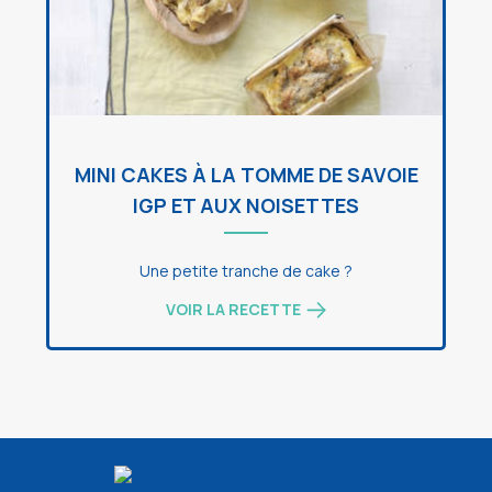
MINI CAKES À LA TOMME DE SAVOIE
IGP ET AUX NOISETTES
Une petite tranche de cake ?
VOIR LA RECETTE