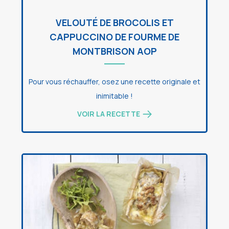
VELOUTÉ DE BROCOLIS ET
CAPPUCCINO DE FOURME DE
MONTBRISON AOP
Pour vous réchauffer, osez une recette originale et
inimitable !
VOIR LA RECETTE