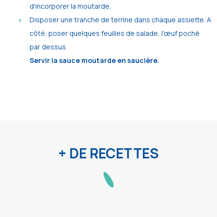
d'incorporer la moutarde.
Disposer une tranche de terrine dans chaque assiette. A
côté, poser quelques feuilles de salade, l'œuf poché
par dessus.
Servir la sauce moutarde en saucière.
+ DE RECETTES