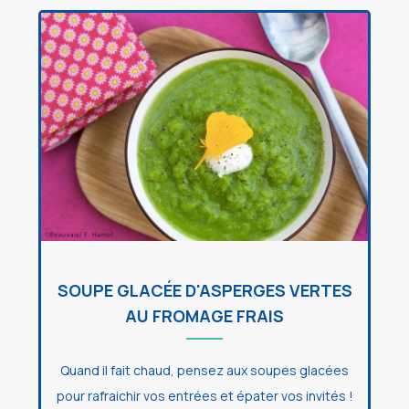
SOUPE GLACÉE D'ASPERGES VERTES
AU FROMAGE FRAIS
Quand il fait chaud, pensez aux soupes glacées
pour rafraichir vos entrées et épater vos invités !