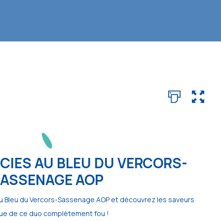
CIES AU BLEU DU VERCORS-
ASSENAGE AOP
au Bleu du Vercors-Sassenage AOP et découvrez les saveurs
ue de ce duo complètement fou !