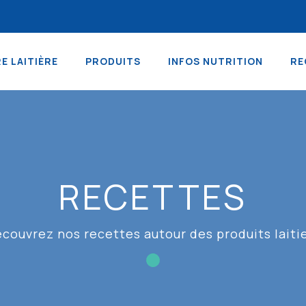
RE LAITIÈRE
PRODUITS
INFOS NUTRITION
RE
RECETTES
couvrez nos recettes autour des produits laiti