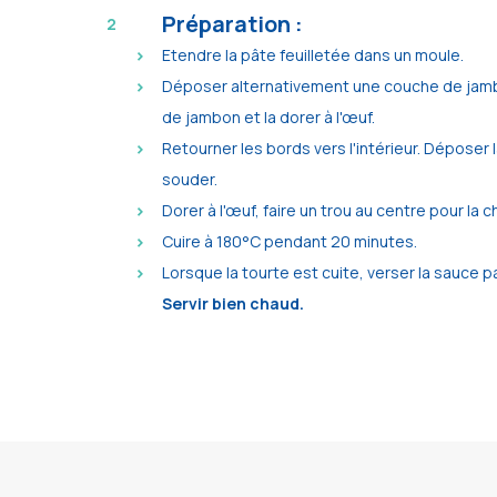
Préparation :
Etendre la pâte feuilletée dans un moule.
Déposer alternativement une couche de jamb
de jambon et la dorer à l'œuf.
Retourner les bords vers l'intérieur. Dépose
souder.
Dorer à l'œuf, faire un trou au centre pour l
Cuire à 180°C pendant 20 minutes.
Lorsque la tourte est cuite, verser la sauce pa
Servir bien chaud.