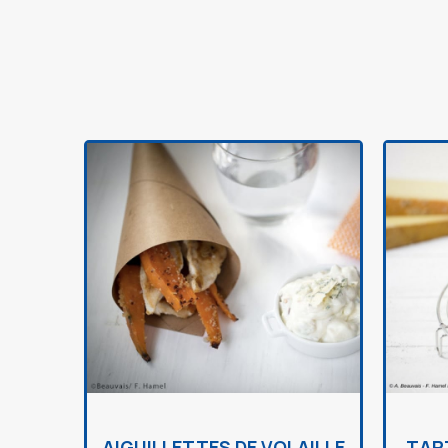
AIGUILLETTES DE VOLAILLE
TAR