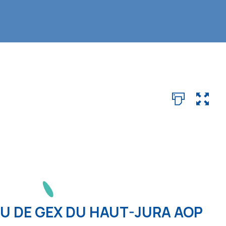
U DE GEX DU HAUT-JURA AOP