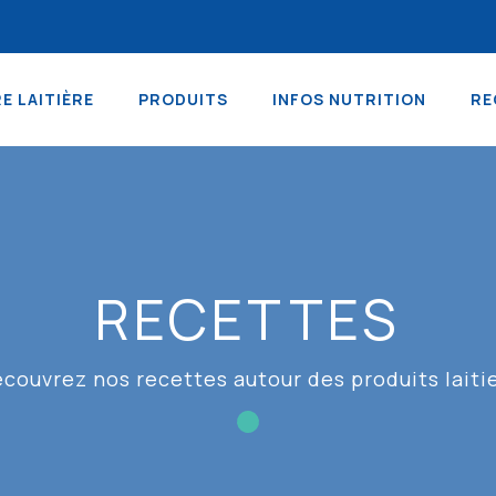
RE LAITIÈRE
PRODUITS
INFOS NUTRITION
RE
RECETTES
couvrez nos recettes autour des produits laiti