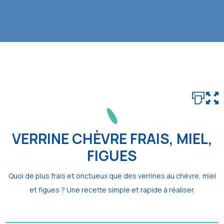
VERRINE CHÈVRE FRAIS, MIEL,
FIGUES
Quoi de plus frais et onctueux que des verrines au chèvre, miel
et figues ? Une recette simple et rapide à réaliser.