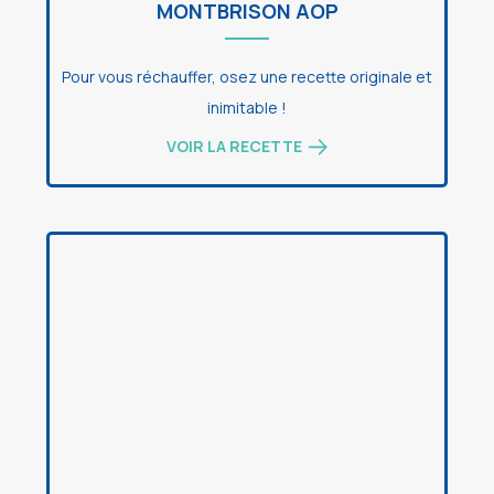
MONTBRISON AOP
Pour vous réchauffer, osez une recette originale et
inimitable !
VOIR LA RECETTE