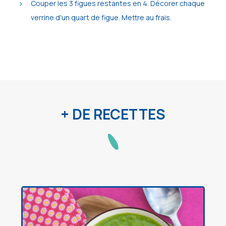
Couper les 3 figues restantes en 4. Décorer chaque
verrine d'un quart de figue. Mettre au frais.
+ DE RECETTES