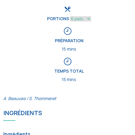
PORTIONS
PRÉPARATION
15 mins
TEMPS TOTAL
15 mins
A. Beauvais / S. Thommeret
INGRÉDIENTS
Ingrédients