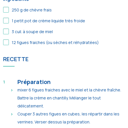
250
g de chèvre frais
1
petit pot de crème liquide très froide
3
cuil. à soupe de miel
12
figues fraiches (ou sèches et réhydratées)
RECETTE
Préparation
mixer 6 figues fraiches avec le miel et la chèvre fraîche.
Battre la crème en chantilly. Mélanger le tout
délicatement.
Couper 3 autres figues en cubes, les répartir dans les
verrines. Verser dessus la préparation.