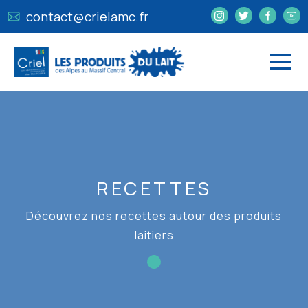
contact@crielamc.fr
RECETTES
Découvrez nos recettes autour des produits
laitiers