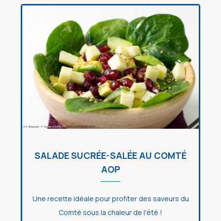
SALADE SUCRÉE-SALÉE AU COMTÉ
AOP
Une recette idéale pour profiter des saveurs du
Comté sous la chaleur de l'été !