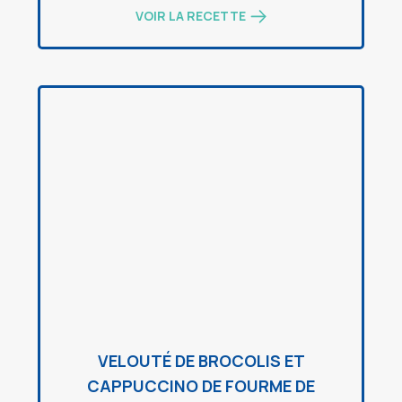
VOIR LA RECETTE
VELOUTÉ DE BROCOLIS ET
CAPPUCCINO DE FOURME DE