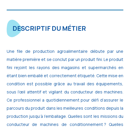
DESCRIPTIF DU MÉTIER
Une file de production agroalimentaire débute par une
matière première et se conclut par un produit fini. Le produit
fini rejoint les rayons des magasins et supermarchés en
étant bien emballé et correctement étiqueté. Cette mise en
condition est possible grâce au travail des équipements,
sous l’œil attentif et vigilant du conducteur des machines.
Ce professionnel a quotidiennement pour défi d’assurer le
parcours du produit dans les meilleures conditions depuis la
production jusqu’à l’emballage. Quelles sont les missions du
conducteur de machines de conditionnement ? Quelles