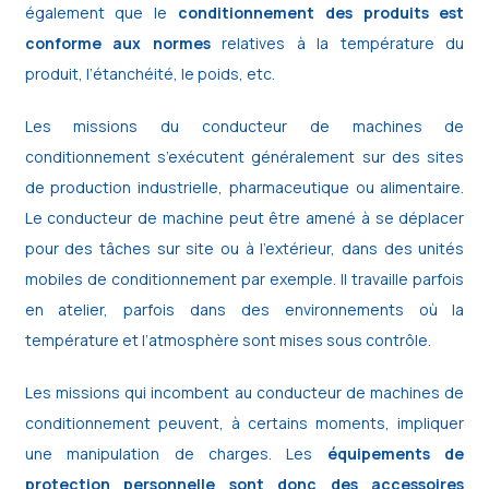
également que le
conditionnement des produits est
conforme aux normes
relatives à la température du
produit, l’étanchéité, le poids, etc.
Les missions du conducteur de machines de
conditionnement s’exécutent généralement sur des sites
de production industrielle, pharmaceutique ou alimentaire.
Le conducteur de machine peut être amené à se déplacer
pour des tâches sur site ou à l’extérieur, dans des unités
mobiles de conditionnement par exemple. Il travaille parfois
en atelier, parfois dans des environnements où la
température et l’atmosphère sont mises sous contrôle.
Les missions qui incombent au conducteur de machines de
conditionnement peuvent, à certains moments, impliquer
une manipulation de charges. Les
équipements de
protection personnelle sont donc des accessoires