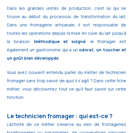
Dans les grandes unités de production, c’est lui qui se
trouve au début du processus de transformation du lait.
Dans une fromagerie artisanale, il est responsable de
toutes les opérations depuis la mise en cuve du lait jusqu’à
la livraison.
Méthodique et soigné
, le fromager est
également un gastronome qui a un
odorat, un toucher et
un goût bien développés
.
Vous avez souvent entendu parler du métier de technicien
fromager sans trop savoir de quoi il s’agit ? Dans cette fiche
métier, vous découvrirez tout ce qu’il faut savoir sur cette
fonction.
Le technicien fromager : qui est-ce ?
L’activité de ce métier s’exerce au sein de fromageries
traditionnelles ou industrielles, de coopératives agricoles