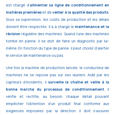
est chargé d’
alimenter sa ligne de conditionnement en
matières premières
et de
veiller à la qualité des produits
.
Sous sa supervision, les coûts de production et les délais
doivent être respectés. Il a à charge la
maintenance et la
révision
régulière des machines. Quand l’une des machines
tombe en panne, il se doit de faire un diagnostic par lui-
même. En fonction du type de panne, il peut choisir d’alerter
le service de maintenance ou pas.
Une fois la machine de production lancée, le conducteur de
machines ne se repose pas sur ses lauriers. Aidé par les
capteurs d’incidents, il
surveille la chaîne et veille à la
bonne marche du processus de conditionnement
. Il
vérifie et rectifie, au besoin, chaque détail pouvant
empêcher l’obtention d’un produit final conforme aux
exigences imposées par la direction. Il doit s’assurer