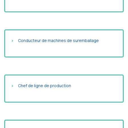
Conducteur de machines de suremballage
Chef de ligne de production