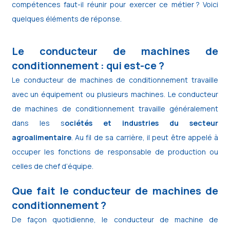
compétences faut-il réunir pour exercer ce métier ? Voici
quelques éléments de réponse.
Le conducteur de machines de
conditionnement : qui est-ce ?
Le conducteur de machines de conditionnement travaille
avec un équipement ou plusieurs machines. Le conducteur
de machines de conditionnement travaille généralement
dans les s
ociétés et industries du secteur
agroalimentaire
. Au fil de sa carrière, il peut être appelé à
occuper les fonctions de responsable de production ou
celles de chef d’équipe.
Que fait le conducteur de machines de
conditionnement ?
De façon quotidienne, le conducteur de machine de