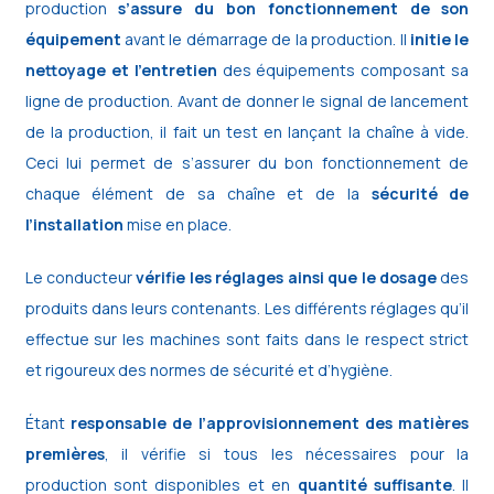
production
s’assure du bon fonctionnement de son
équipement
avant le démarrage de la production. Il
initie le
nettoyage et l’entretien
des équipements composant sa
ligne de production. Avant de donner le signal de lancement
de la production, il fait un test en lançant la chaîne à vide.
Ceci lui permet de s’assurer du bon fonctionnement de
chaque élément de sa chaîne et de la
sécurité de
l’installation
mise en place.
Le conducteur
vérifie les réglages ainsi que le dosage
des
produits dans leurs contenants. Les différents réglages qu’il
effectue sur les machines sont faits dans le respect strict
et rigoureux des normes de sécurité et d’hygiène.
Étant
responsable de l’approvisionnement des matières
premières
, il vérifie si tous les nécessaires pour la
production sont disponibles et en
quantité suffisante
. Il