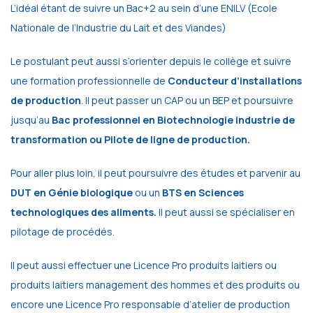
L’idéal étant de suivre un Bac+2 au sein d’une ENILV (Ecole
Nationale de l’Industrie du Lait et des Viandes)
Le postulant peut aussi s’orienter depuis le collège et suivre
une formation professionnelle de
Conducteur d’installations
de production
. Il peut passer un CAP ou un BEP et poursuivre
jusqu’au
Bac professionnel en Biotechnologie industrie de
transformation ou Pilote de ligne de production.
Pour aller plus loin, il peut poursuivre des études et parvenir au
DUT en Génie biologique
ou un
BTS en Sciences
technologiques des aliments.
Il peut aussi se spécialiser en
pilotage de procédés.
Il peut aussi effectuer une Licence Pro produits laitiers ou
produits laitiers management des hommes et des produits ou
encore une Licence Pro responsable d’atelier de production