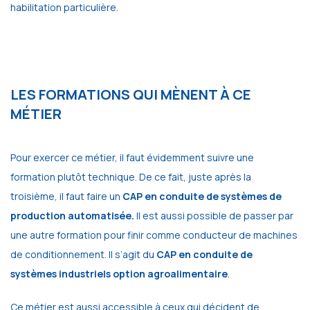
habilitation particulière.
LES FORMATIONS QUI MÈNENT À CE
MÉTIER
Pour exercer ce métier, il faut évidemment suivre une
formation plutôt technique. De ce fait, juste après la
troisième, il faut faire un
CAP en conduite de systèmes de
production automatisée.
Il est aussi possible de passer par
une autre formation pour finir comme conducteur de machines
de conditionnement. Il s’agit du
CAP en conduite de
systèmes industriels option agroalimentaire
.
Ce métier est aussi accessible à ceux qui décident de