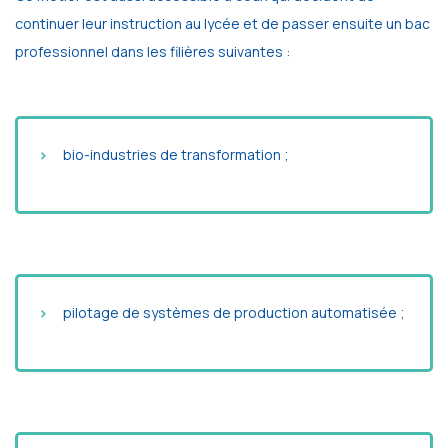
continuer leur instruction au lycée et de passer ensuite un bac
professionnel dans les filières suivantes :
bio-industries de transformation ;
pilotage de systèmes de production automatisée ;