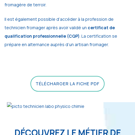
fromagère de terroir.
Il est également possible d’accéder à la profession de
technicien fromager après avoir validé un
certificat de
qualification professionnelle (CQP)
. La certification se
prépare en alternance auprès d’un artisan fromager.
TÉLÉCHARGER LA FICHE PDF
DÉCOUVREZ LE MÉTIER DE