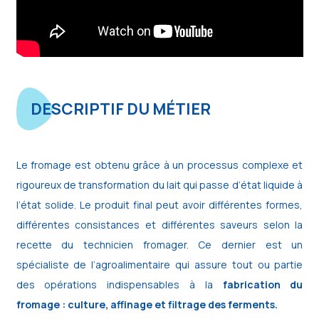
DESCRIPTIF DU MÉTIER
Le fromage est obtenu grâce à un processus complexe et
rigoureux de transformation du lait qui passe d’état liquide à
l’état solide. Le produit final peut avoir différentes formes,
différentes consistances et différentes saveurs selon la
recette du technicien fromager. Ce dernier est un
spécialiste de l’agroalimentaire qui assure tout ou partie
des opérations indispensables à la
fabrication du
fromage : culture, affinage et filtrage des ferments.