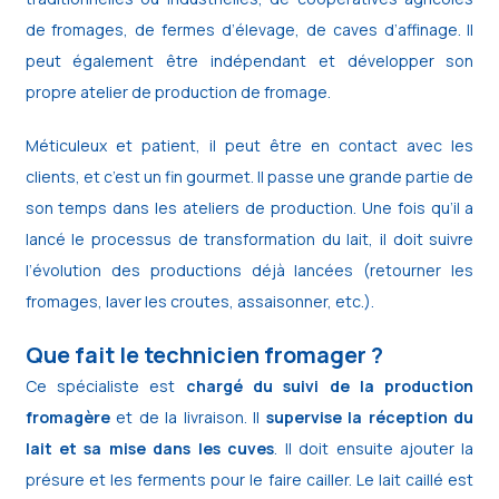
de fromages, de fermes d’élevage, de caves d’affinage. Il
peut également être indépendant et développer son
propre atelier de production de fromage.
Méticuleux et patient, il peut être en contact avec les
clients, et c’est un fin gourmet. Il passe une grande partie de
son temps dans les ateliers de production. Une fois qu’il a
lancé le processus de transformation du lait, il doit suivre
l’évolution des productions déjà lancées (retourner les
fromages, laver les croutes, assaisonner, etc.).
Que fait le technicien fromager ?
Ce spécialiste est
chargé du suivi de la production
fromagère
et de la livraison. Il
supervise la réception du
lait et sa mise dans les cuves
. Il doit ensuite ajouter la
présure et les ferments pour le faire cailler. Le lait caillé est