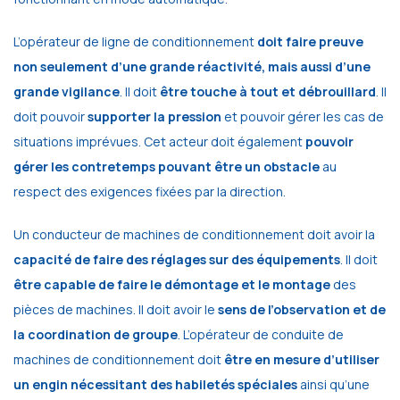
L’opérateur de ligne de conditionnement
doit faire preuve
non seulement d’une grande réactivité, mais aussi d’une
grande vigilance
. Il doit
être touche à tout et débrouillard
. Il
doit pouvoir
supporter la pression
et pouvoir gérer les cas de
situations imprévues. Cet acteur doit également
pouvoir
gérer les contretemps pouvant être un obstacle
au
respect des exigences fixées par la direction.
Un conducteur de machines de conditionnement doit avoir la
capacité de faire des réglages sur des équipements
. Il doit
être capable de faire le démontage et le montage
des
pièces de machines. Il doit avoir le
sens de l’observation et de
la coordination de groupe
. L’opérateur de conduite de
machines de conditionnement doit
être en mesure d’utiliser
un engin nécessitant des habiletés spéciales
ainsi qu’une