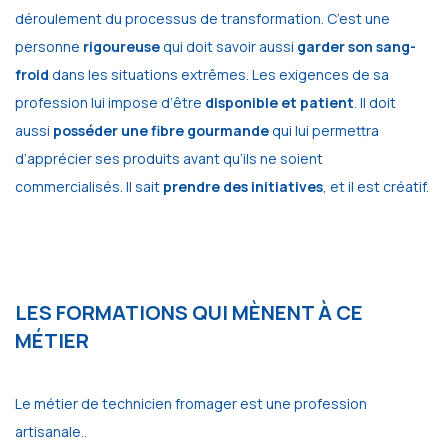
déroulement du processus de transformation. C’est une
personne
rigoureuse
qui doit savoir aussi
garder son sang-
froid
dans les situations extrêmes. Les exigences de sa
profession lui impose d’être
disponible et patient
. Il doit
aussi
posséder une fibre gourmande
qui lui permettra
d’apprécier ses produits avant qu’ils ne soient
commercialisés. Il sait
prendre des initiatives
, et il est créatif.
LES FORMATIONS QUI MÈNENT À CE
MÉTIER
Le métier de technicien fromager est une profession
artisanale..