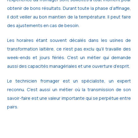
obtenir de bons résultats. Durant toute la phase d’affinage,
il doit veiller au bon maintien de la température. Il peut faire
des ajustements en cas de besoin.
Les horaires étant souvent décalés dans les usines de
transformation laitière, ce n’est pas exclu qu’il travaille des
week-ends et jours fériés. C’est un métier qui demande
aussi des capacités managériales et une ouverture d’esprit.
Le technicien fromager est un spécialiste, un expert
reconnu. C’est aussi un métier où la transmission de son
savoir-faire est une valeur importante qui se perpétue entre
pairs.