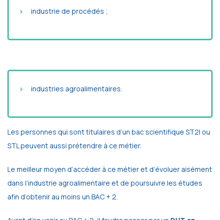
industrie de procédés ;
industries agroalimentaires.
Les personnes qui sont titulaires d’un bac scientifique ST2I ou
STL peuvent aussi prétendre à ce métier.
Le meilleur moyen d’accéder à ce métier et d’évoluer aisément
dans l’industrie agroalimentaire et de poursuivre les études
afin d’obtenir au moins un BAC + 2.