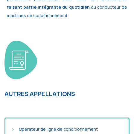
faisant partie intégrante du quotidien
du conducteur de
machines de conditionnement.
AUTRES APPELLATIONS
Opérateur de ligne de conditionnement