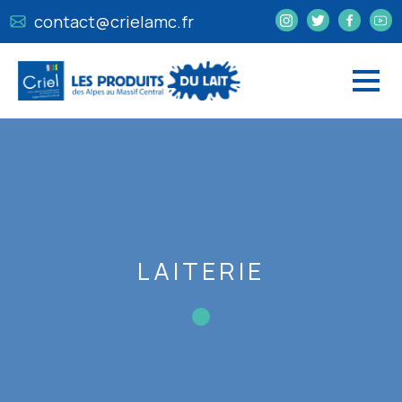
contact@crielamc.fr
LAITERIE