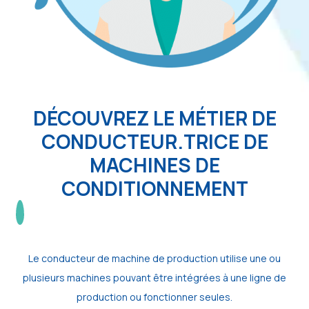
DÉCOUVREZ LE MÉTIER DE
CONDUCTEUR.TRICE DE
MACHINES DE
CONDITIONNEMENT
Le conducteur de machine de production utilise une ou
plusieurs machines pouvant être intégrées à une ligne de
production ou fonctionner seules.