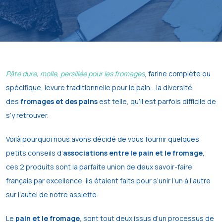
Pâte dure, molle, persillée pour les fromages
, farine complète ou
spécifique, levure traditionnelle pour le pain… la diversité
des
fromages et des pains
est telle, qu’il est parfois difficile de
s’y retrouver.
Voilà pourquoi nous avons décidé de vous fournir quelques
petits conseils d’
associations entre le pain et le fromage
,
ces 2 produits sont la parfaite union de deux savoir-faire
français par excellence, ils étaient faits pour s’unir l’un à l’autre
sur l’autel de notre assiette.
Le
pain et le fromage
, sont tout deux issus d’un processus de