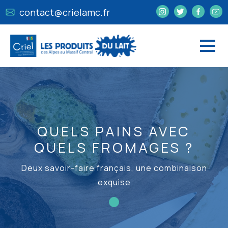
contact@crielamc.fr
QUELS PAINS AVEC
QUELS FROMAGES ?
Deux savoir-faire français, une combinaison
exquise