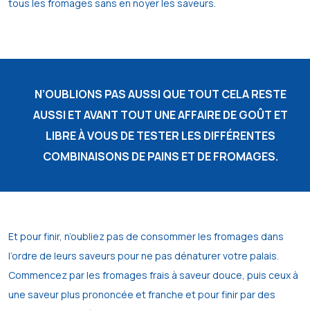
tous les fromages sans en noyer les saveurs.
N’OUBLIONS PAS AUSSI QUE TOUT CELA RESTE
AUSSI ET AVANT TOUT UNE AFFAIRE DE GOÛT ET
LIBRE À VOUS DE TESTER LES DIFFÉRENTES
COMBINAISONS DE PAINS ET DE FROMAGES.
Et pour finir, n’oubliez pas de consommer les fromages dans
l’ordre de leurs saveurs pour ne pas dénaturer votre palais.
Commencez par les fromages frais à saveur douce, puis ceux à
une saveur plus prononcée et franche et pour finir par des