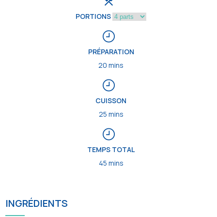
PORTIONS
PRÉPARATION
20 mins
CUISSON
25 mins
TEMPS TOTAL
45 mins
INGRÉDIENTS