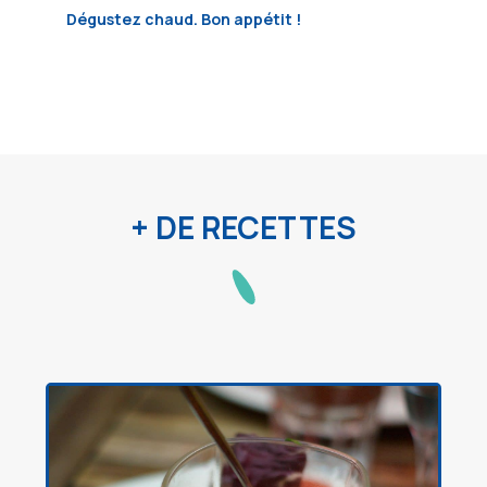
Dégustez chaud. Bon appétit !
+ DE RECETTES