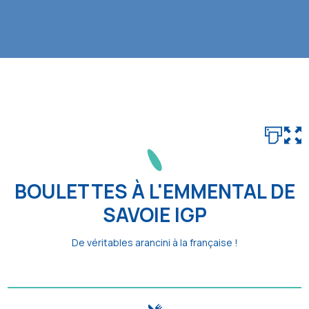
BOULETTES À L'EMMENTAL DE
SAVOIE IGP
De véritables arancini à la française !