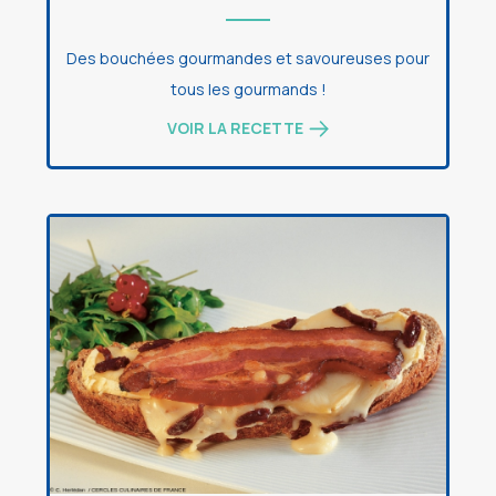
Des bouchées gourmandes et savoureuses pour
tous les gourmands !
VOIR LA RECETTE