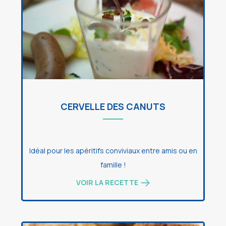
CERVELLE DES CANUTS
Idéal pour les apéritifs conviviaux entre amis ou en
famille !
VOIR LA RECETTE