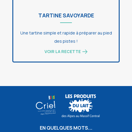
TARTINE SAVOYARDE
Une tartine simple et rapide à préparer au pied
des pistes !
VOIR LA RECETTE
EN QUELQUES MOTS...