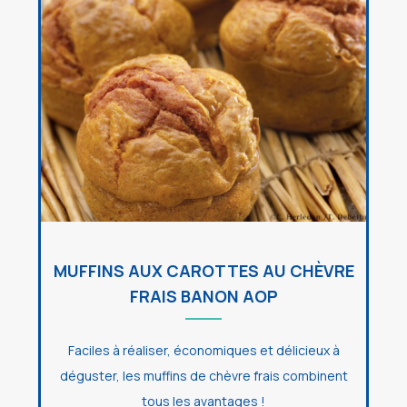
MUFFINS AUX CAROTTES AU CHÈVRE
FRAIS BANON AOP
Faciles à réaliser, économiques et délicieux à
déguster, les muffins de chèvre frais combinent
tous les avantages !