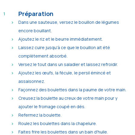
Préparation
Dans une sauteuse, versez le bouillon de légumes
encore bouillant.
Ajoutez le riz et le beurre immédiatement.
Laissez cuire jusqu'à ce que le bouillon ait été
complètement absorbé.
Versez le tout dans un saladier et laissez refroidir.
Ajoutez les œufs, la fécule, le persil émincé et
assaisonnez.
Façonnez des boulettes dans la paume de votre main.
Creusez la boulette au creux de votre main pour y
ajouter le fromage coupé en dés.
Refermez la boulette.
Roulez les boulettes dans la chapelure.
Faites frire les boulettes dans un bain d'huile.