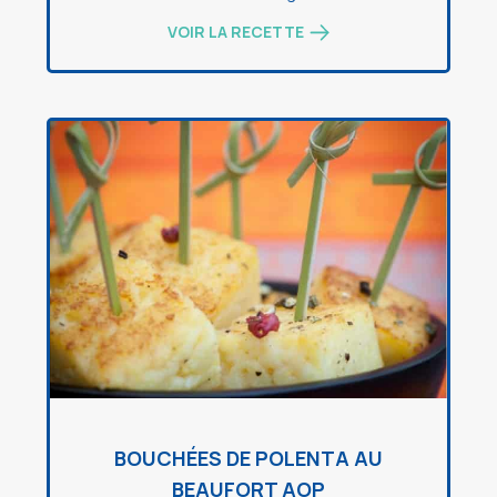
VOIR LA RECETTE
BOUCHÉES DE POLENTA AU
BEAUFORT AOP