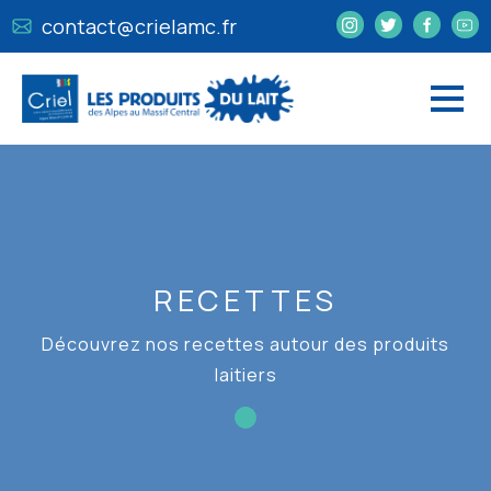
contact@crielamc.fr
RECETTES
Découvrez nos recettes autour des produits
laitiers