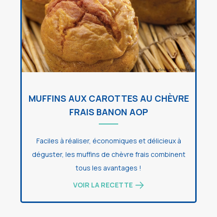
MUFFINS AUX CAROTTES AU CHÈVRE
FRAIS BANON AOP
Faciles à réaliser, économiques et délicieux à
déguster, les muffins de chèvre frais combinent
tous les avantages !
VOIR LA RECETTE