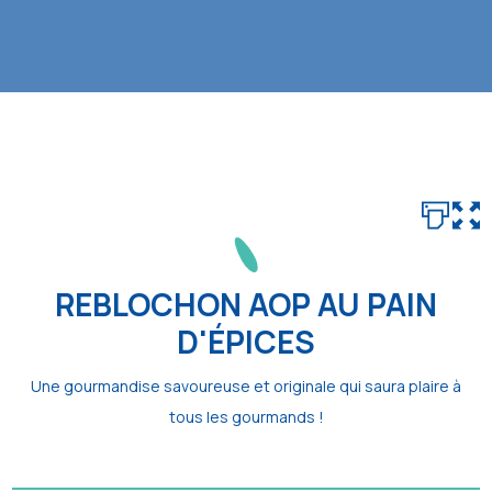
REBLOCHON AOP AU PAIN
D'ÉPICES
Une gourmandise savoureuse et originale qui saura plaire à
tous les gourmands !