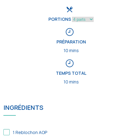
PORTIONS
PRÉPARATION
10 mins
TEMPS TOTAL
10 mins
INGRÉDIENTS
1
Reblochon AOP