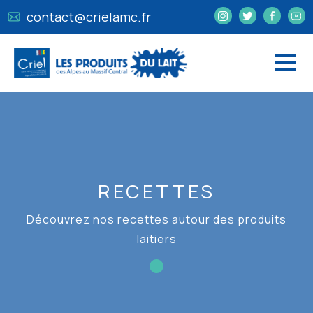
contact@crielamc.fr
RECETTES
Découvrez nos recettes autour des produits
laitiers