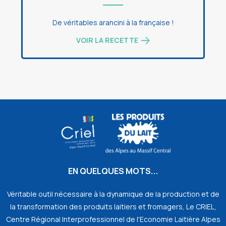
De véritables arancini à la française !
VOIR LA RECETTE
EN QUELQUES MOTS...
Véritable outil nécessaire à la dynamique de la production et de
la transformation des produits laitiers et fromagers, Le CRIEL,
Centre Régional Interprofessionnel de l'Economie Laitière Alpes