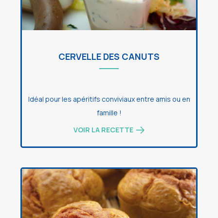
CERVELLE DES CANUTS
Idéal pour les apéritifs conviviaux entre amis ou en
famille !
VOIR LA RECETTE