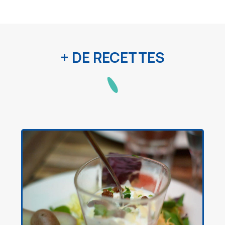
+ DE RECETTES