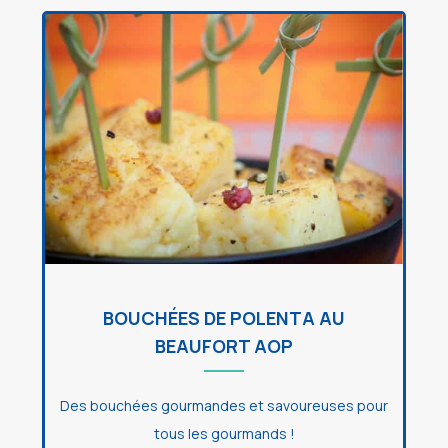
BOUCHÉES DE POLENTA AU
BEAUFORT AOP
Des bouchées gourmandes et savoureuses pour
tous les gourmands !