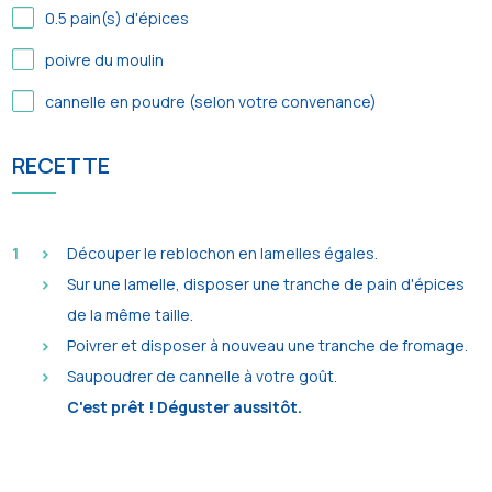
0.5
pain(s) d'épices
poivre du moulin
cannelle en poudre (selon votre convenance)
RECETTE
Découper le reblochon en lamelles égales.
Sur une lamelle, disposer une tranche de pain d'épices
de la même taille.
Poivrer et disposer à nouveau une tranche de fromage.
Saupoudrer de cannelle à votre goût.
C'est prêt ! Déguster aussitôt.