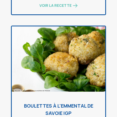
VOIR LA RECETTE
BOULETTES À L'EMMENTAL DE
SAVOIE IGP