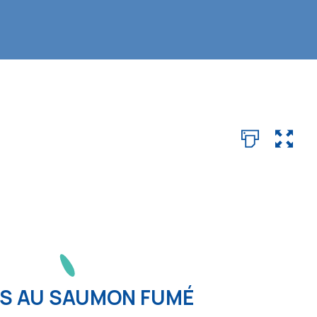
S AU SAUMON FUMÉ