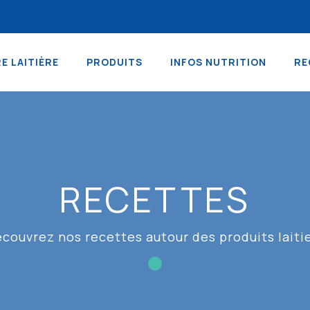
RE LAITIÈRE
PRODUITS
INFOS NUTRITION
RE
RECETTES
couvrez nos recettes autour des produits laiti