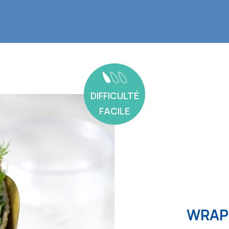
DIFFICULTÉ
FACILE
WRAP